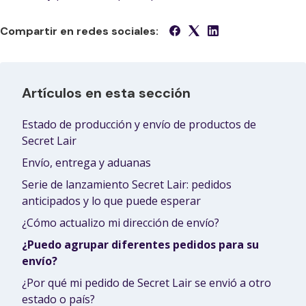
Compartir en redes sociales:
Artículos en esta sección
Estado de producción y envío de productos de
Secret Lair
Envío, entrega y aduanas
Serie de lanzamiento Secret Lair: pedidos
anticipados y lo que puede esperar
¿Cómo actualizo mi dirección de envío?
¿Puedo agrupar diferentes pedidos para su
envío?
¿Por qué mi pedido de Secret Lair se envió a otro
estado o país?