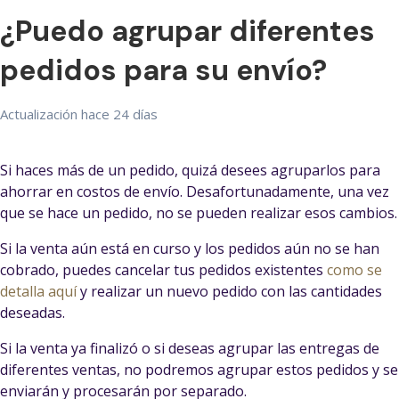
¿Puedo agrupar diferentes
pedidos para su envío?
Actualización
hace 24 días
Si haces más de un pedido, quizá desees agruparlos para
ahorrar en costos de envío. Desafortunadamente, una vez
que se hace un pedido, no se pueden realizar esos cambios.
Si la venta aún está en curso y los pedidos aún no se han
cobrado, puedes cancelar tus pedidos existentes
como se
detalla aquí
y realizar un nuevo pedido con las cantidades
deseadas.
Si la venta ya finalizó o si deseas agrupar las entregas de
diferentes ventas, no podremos agrupar estos pedidos y se
enviarán y procesarán por separado.