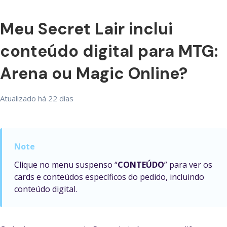
Meu Secret Lair inclui
conteúdo digital para MTG:
Arena ou Magic Online?
Atualizado
há 22 dias
Clique no menu suspenso “
CONTEÚDO
” para ver os
cards e conteúdos específicos do pedido, incluindo
conteúdo digital.