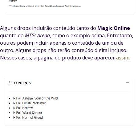
Alguns drops incluirão conteúdo tanto do
Magic Online
quanto do
MTG: Arena
, como o exemplo acima. Entretanto,
outros podem incluir apenas o conteúdo de um ou de
outro. Alguns drops não terão conteúdo digital incluso.
Nesses casos, a página do produto deve aparecer
assim
: