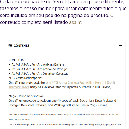
Cada drop ou pacote do Secret Lair é um pouco diferente,
fazemos o nosso melhor para listar claramente tudo o que
será incluído em seu pedido na página do produto. O
conteúdo completo será listado
assim
: