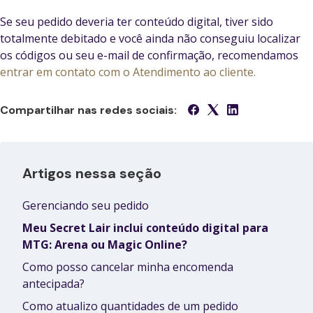
Se seu pedido deveria ter conteúdo digital, tiver sido
totalmente debitado e você ainda não conseguiu localizar
os códigos ou seu e-mail de confirmação, recomendamos
entrar em contato com o Atendimento ao cliente.
Compartilhar nas redes sociais:
Artigos nessa seção
Gerenciando seu pedido
Meu Secret Lair inclui conteúdo digital para
MTG: Arena ou Magic Online?
Como posso cancelar minha encomenda
antecipada?
Como atualizo quantidades de um pedido