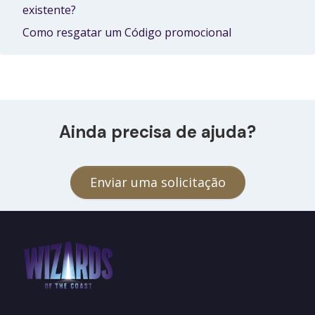
existente?
Como resgatar um Código promocional
Ainda precisa de ajuda?
Enviar uma solicitação