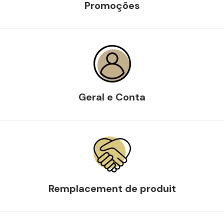
Promoções
Geral e Conta
Remplacement de produit