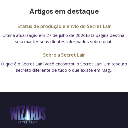
Artigos em destaque
Status de produção e envio do Secret Lair
Última atualização em 27 de julho de 2026Esta página destina-
se a manter seus clientes informados sobre quai...
Sobre a Secret Lair
O que é o Secret Lair?Você encontrou o Secret Lair! Um tesouro
secreto diferente de tudo o que existe em Mag...