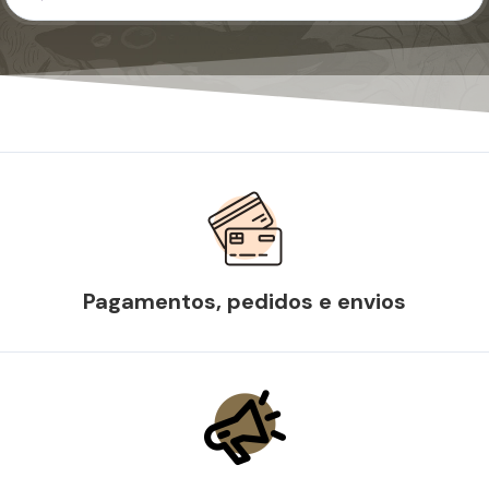
Pagamentos, pedidos e envios