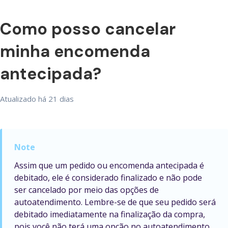
Como posso cancelar
minha encomenda
antecipada?
Atualizado
há 21 dias
Assim que um pedido ou encomenda antecipada é
debitado, ele é considerado finalizado e não pode
ser cancelado por meio das opções de
autoatendimento. Lembre-se de que seu pedido será
debitado imediatamente na finalização da compra,
pois você não terá uma opção no autoatendimento