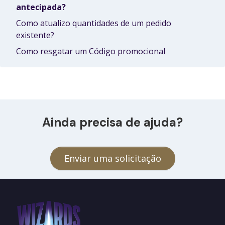
antecipada?
Como atualizo quantidades de um pedido
existente?
Como resgatar um Código promocional
Ainda precisa de ajuda?
Enviar uma solicitação