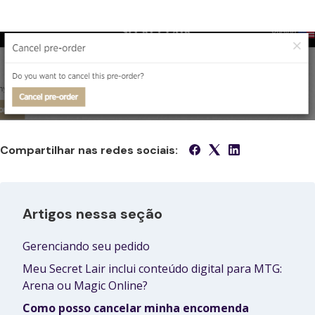
Compartilhar nas redes sociais:
Artigos nessa seção
Gerenciando seu pedido
Meu Secret Lair inclui conteúdo digital para MTG:
Arena ou Magic Online?
Como posso cancelar minha encomenda