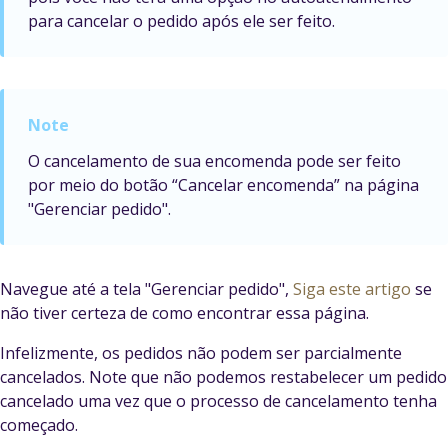
para cancelar o pedido após ele ser feito.
O cancelamento de sua encomenda pode ser feito
por meio do botão “Cancelar encomenda” na página
"Gerenciar pedido".
Navegue até a tela "Gerenciar pedido",
Siga este artigo
se
não tiver certeza de como encontrar essa página.
Infelizmente, os pedidos não podem ser parcialmente
cancelados. Note que não podemos restabelecer um pedido
cancelado uma vez que o processo de cancelamento tenha
começado.