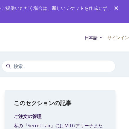
をご提供いただく場合は、新しいチケットを作成せず、
日本語
サインイン
検索
このセクションの記事
ご注文の管理
私の『Secret Lair』にはMTGアリーナまた