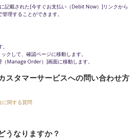
ジに記載された[今すぐお支払い（Debit Now）]リンクから
ージで管理することができます。
ます。
ンをクリックして、確認ページに移動します。
Manage Order）]画面に移動します。
カスタマーサービスへの問い合わせ方
金に関する質問
どうなりますか？