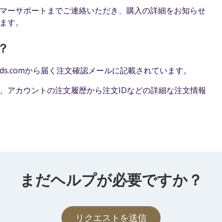
マーサポートまでご連絡いただき、購入の詳細をお知らせ
ます。
？
.wizards.comから届く注文確認メールに記載されています。
場合は、アカウントの注文履歴から注文IDなどの詳細な注文情報
まだヘルプが必要ですか？
リクエストを送信