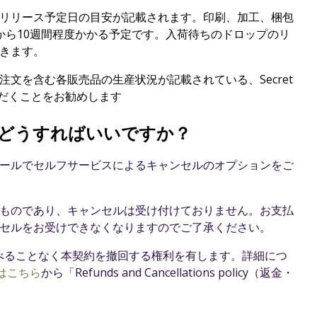
リリース予定日の目安が記載されます。印刷、加工、梱包
から10週間程度かかる予定です。入荷待ちのドロップのリ
きます。
注文を含む各販売品の生産状況が記載されている、
Secret
だくことをお勧めします
どうすればいいですか？
ールでセルフサービスによるキャンセルのオプションをご
ものであり、キャンセルは受け付けておりません。お支払
セルをお受けできなくなりますのでご了承ください。
述べることなく本契約を撤回する権利を有します。詳細につ
アはこちら
から「Refunds and Cancellations policy（返金・