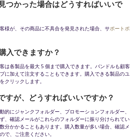
具合が見つかった場合はどうすればいいで
入のお客様が、その商品に不具合を発見された場合、サ
ポートポ
まで購入できますか？
は各製品を最大 5 個まで購入できます。バンドルも顧客
プに加えて注文することもできます。購入できる製品のユ
をクリックします。
ですが、どうすればいいですか？
動的にジャンクフォルダー、プロモーションフォルダー、
ず、確認メールがこれらのフォルダーに振り分けられてい
数分かかることもあります。購入数量が多い場合、確認メ
すので、ご注意ください。