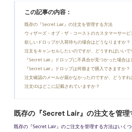
この記事の内容：
既存の『Secret Lair』の注文を管理する方法
ウィザーズ・オブ・ザ・コーストのカスタマーサービ
欲しいドロップが入荷待ちの場合はどうなりますか？
注文をキャンセルしたいのですが、どうすればいいで
『Secret Lair』ドロップに不具合が見つかった場
『Secret Lair』ドロップは何個まで購入できますか？
注文確認のメールが届かなかったのですが、どうすれ
注文IDはどこに記載されていますか？
既存の『Secret Lair』の注文を管
既存の『Secret Lair』のご注文を管理する方法はい