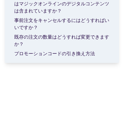
はマジックオンラインのデジタルコンテンツ
は含まれていますか？
事前注文をキャンセルするにはどうすればい
いですか？
既存の注文の数量はどうすれば変更できます
か？
プロモーションコードの引き換え方法