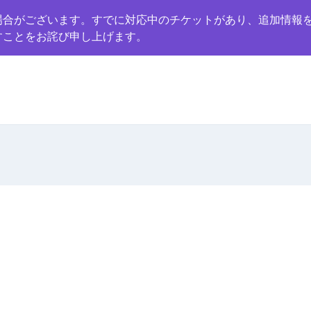
場合がございます。すでに対応中のチケットがあり、追加情報
すことをお詫び申し上げます。