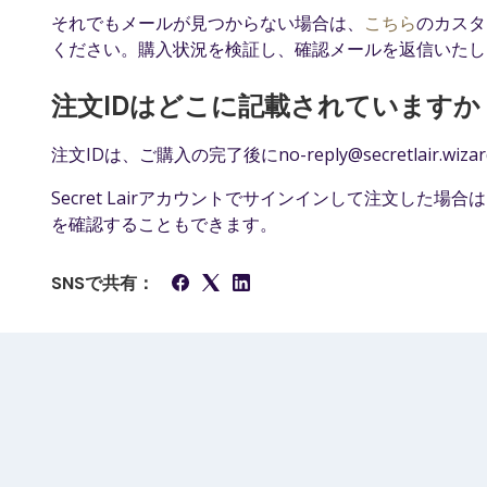
それでもメールが見つからない場合は、
こちら
のカスタ
ください。購入状況を検証し、確認メールを返信いたし
注文IDはどこに記載されていますか
注文IDは、ご購入の完了後にno-reply@secretlair
Secret Lairアカウントでサインインして注文した
を確認することもできます。
SNSで共有：