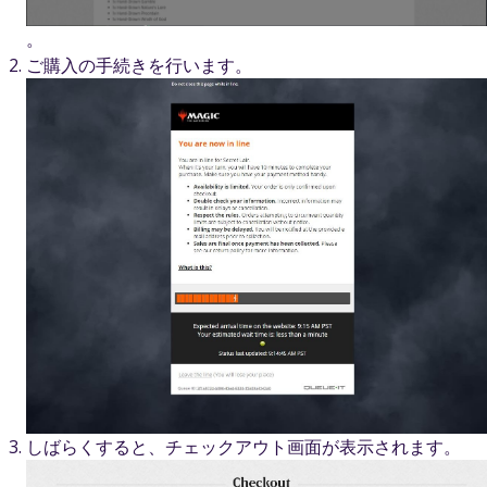
。
ご購入の手続きを行います。
しばらくすると、チェックアウト画面が表示されます。