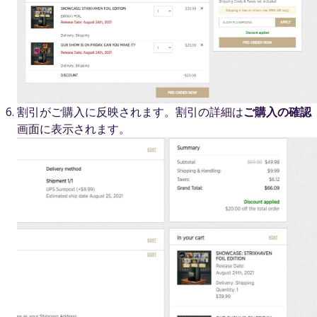
割引がご購入に反映されます。割引の詳細は
ご購入の確認
画面に表示されます。