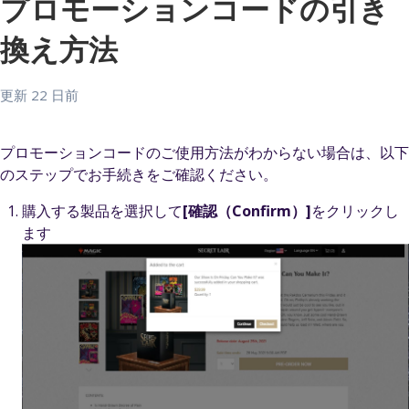
プロモーションコードの引き
換え方法
更新
22 日前
プロモーションコードのご使用方法がわからない場合は、以下
のステップでお手続きをご確認ください。
購入する製品を選択して
[確認（Confirm）]
をクリックし
ます