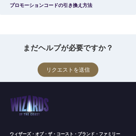
プロモーションコードの引き換え方法
まだヘルプが必要ですか？
リクエストを送信
ウィザーズ・オブ・ザ・コースト・ブランド・ファミリー