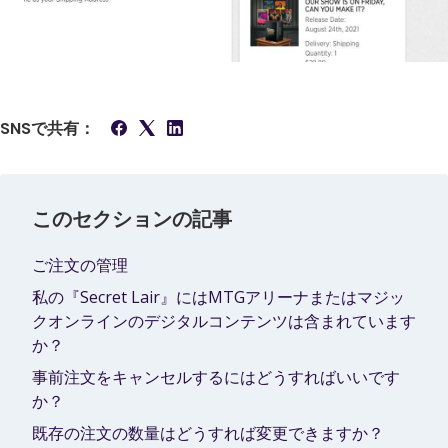
SNSで共有：
このセクションの記事
ご注文の管理
私の『Secret Lair』にはMTGアリーナまたはマジッ
クオンラインのデジタルコンテンツは含まれています
か？
事前注文をキャンセルするにはどうすればいいです
か？
既存の注文の数量はどうすれば変更できますか？