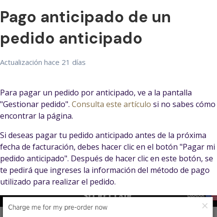
Pago anticipado de un
pedido anticipado
Actualización
hace 21 días
Para pagar un pedido por anticipado, ve a la pantalla
"Gestionar pedido".
Consulta este artículo
si no sabes cómo
encontrar la página.
Si deseas pagar tu pedido anticipado antes de la próxima
fecha de facturación, debes hacer clic en el botón "Pagar mi
pedido anticipado". Después de hacer clic en este botón, se
te pedirá que ingreses la información del método de pago
utilizado para realizar el pedido.