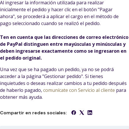
Al ingresar la información utilizada para realizar
inicialmente el pedido y hacer clic en el botón "Pagar
ahora", se procederá a aplicar el cargo en el método de
pago seleccionado cuando se realizó el pedido.
Ten en cuenta que las direcciones de correo electrónico
de PayPal distinguen entre mayúsculas y minúsculas y
deben ingresarse exactamente como se ingresaron en
el pedido original.
Una vez que se ha pagado un pedido, ya no se podrá
acceder a la página "Gestionar pedido". Si tienes
inquietudes o deseas realizar cambios a tu pedido después
de haberlo pagado,
comunícate con Servicio al cliente
para
obtener más ayuda.
Compartir en redes sociales: