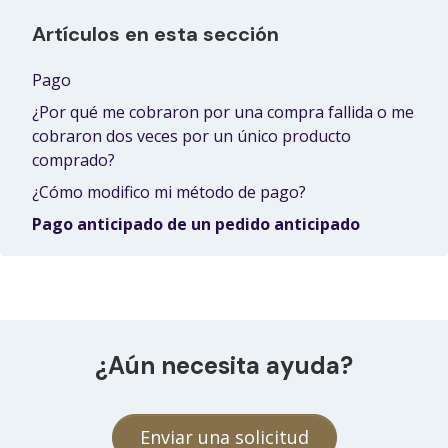
Artículos en esta sección
Pago
¿Por qué me cobraron por una compra fallida o me
cobraron dos veces por un único producto
comprado?
¿Cómo modifico mi método de pago?
Pago anticipado de un pedido anticipado
¿Aún necesita ayuda?
Enviar una solicitud