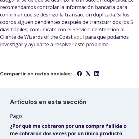
recomendamos controlar la información bancaria para
confirmar que se deshizo la transacción duplicada. Si los
cobros siguen pendientes después de transcurridos los 5
días hábiles, comunícate con el Servicio de Atención al
Cliente de Wizards of the Coast
aquí
para que podamos
investigar y ayudarte a resolver este problema.
Compartir en redes sociales:
Artículos en esta sección
Pago
¿Por qué me cobraron por una compra fallida o
me cobraron dos veces por un único producto