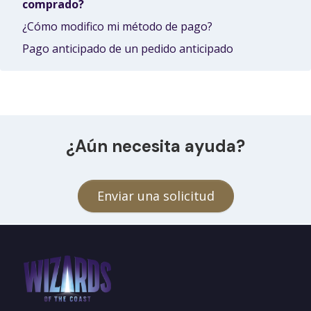
comprado?
¿Cómo modifico mi método de pago?
Pago anticipado de un pedido anticipado
¿Aún necesita ayuda?
Enviar una solicitud