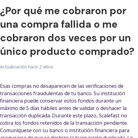
¿Por qué me cobraron por
una compra fallida o me
cobraron dos veces por un
único producto comprado?
Actualización
hace 2 años
Esas compras no desaparecen de las verificaciones de
transacciones fraudulentas de tu banco. Su institución
financiera puede conservar estos fondos durante un
máximo de 5 días hábiles antes de validar o deshacer la
transacción duplicada. Durante este plazo, Scalefast no
cobra los fondos retenidos de la transacción pendiente.
Comuníquese con su banco o institución financiera para
asegurarse de que se deshizo la transacción duplicada. Le