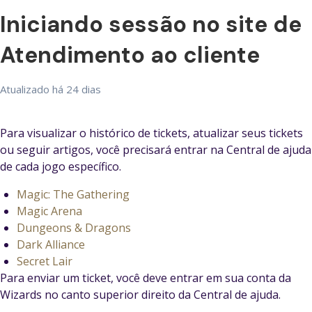
Iniciando sessão no site de
Atendimento ao cliente
Atualizado
há 24 dias
Para visualizar o histórico de tickets, atualizar seus tickets
ou seguir artigos, você precisará entrar na Central de ajuda
de cada jogo específico.
Magic: The Gathering
Magic Arena
Dungeons & Dragons
Dark Alliance
Secret Lair
Para enviar um ticket, você deve entrar em sua conta da
Wizards no canto superior direito da Central de ajuda.