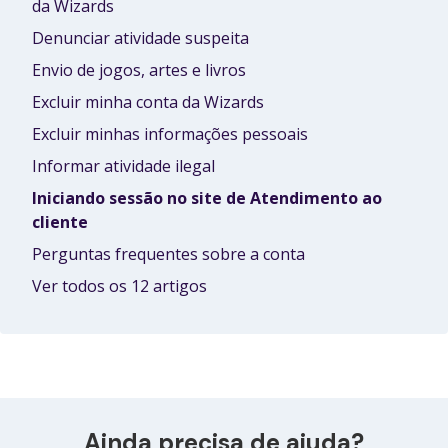
da Wizards
Denunciar atividade suspeita
Envio de jogos, artes e livros
Excluir minha conta da Wizards
Excluir minhas informações pessoais
Informar atividade ilegal
Iniciando sessão no site de Atendimento ao
cliente
Perguntas frequentes sobre a conta
Ver todos os 12 artigos
Ainda precisa de ajuda?