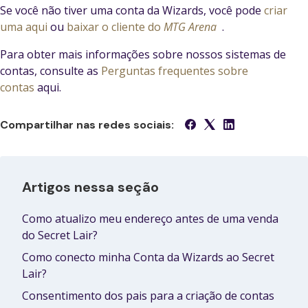
Se você não tiver uma conta da Wizards, você pode
criar
uma aqui
ou
baixar o cliente do
MTG Arena
.
Para obter mais informações sobre nossos sistemas de
contas, consulte as
Perguntas frequentes sobre
contas
aqui.
Compartilhar nas redes sociais:
Artigos nessa seção
Como atualizo meu endereço antes de uma venda
do Secret Lair?
Como conecto minha Conta da Wizards ao Secret
Lair?
Consentimento dos pais para a criação de contas