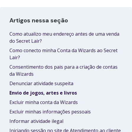
Artigos nessa seção
Como atualizo meu endereço antes de uma venda
do Secret Lair?
Como conecto minha Conta da Wizards ao Secret
Lair?
Consentimento dos pais para a criação de contas
da Wizards
Denunciar atividade suspeita
Envio de jogos, artes e livros
Excluir minha conta da Wizards
Excluir minhas informações pessoais
Informar atividade ilegal
Iniciando sessão no site de Atendimento ao cliente