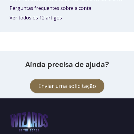
Perguntas frequentes sobre a conta
Ver todos os 12 artigos
Ainda precisa de ajuda?
Enviar uma solicitação