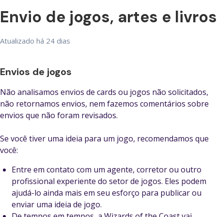
Envio de jogos, artes e livros
Atualizado
há 24 dias
Envios de jogos
Não analisamos envios de cards ou jogos não solicitados,
não retornamos envios, nem fazemos comentários sobre
envios que não foram revisados.
Se você tiver uma ideia para um jogo, recomendamos que
você:
Entre em contato com um agente, corretor ou outro
profissional experiente do setor de jogos. Eles podem
ajudá-lo ainda mais em seu esforço para publicar ou
enviar uma ideia de jogo.
De tempos em tempos, a Wizards of the Coast vai