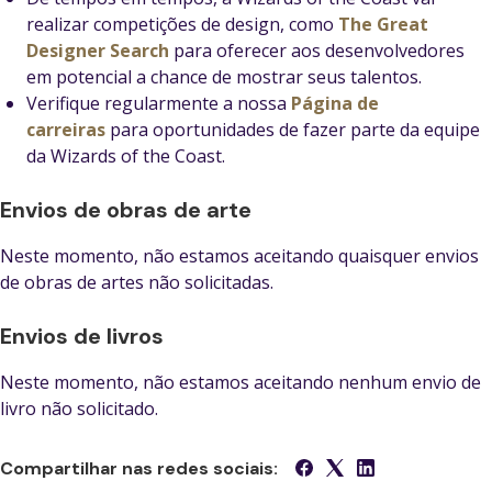
realizar competições de design, como
The Great
Designer Search
para oferecer aos desenvolvedores
em potencial a chance de mostrar seus talentos.
Verifique regularmente a nossa
Página de
carreiras
para oportunidades de fazer parte da equipe
da Wizards of the Coast.
Envios de obras de arte
Neste momento, não estamos aceitando quaisquer envios
de obras de artes não solicitadas.
Envios de livros
Neste momento, não estamos aceitando nenhum envio de
livro não solicitado.
Compartilhar nas redes sociais: