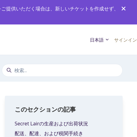
をご提供いただく場合は、新しいチケットを作成せず、
日本語
サインイン
検索
このセクションの記事
Secret Lairの生産および出荷状況
配送、配達、および税関手続き