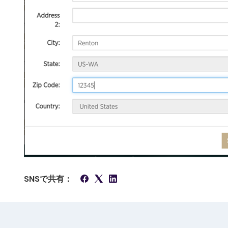
SNSで共有：