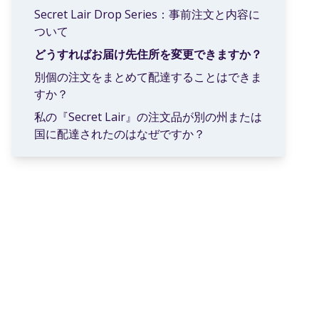
Secret Lair Drop Series：事前注文と内容に
ついて
どうすればお届け先住所を変更できますか？
別個の注文をまとめて配達することはできま
すか？
私の『Secret Lair』の注文品が別の州または
国に配達されたのはなぜですか？