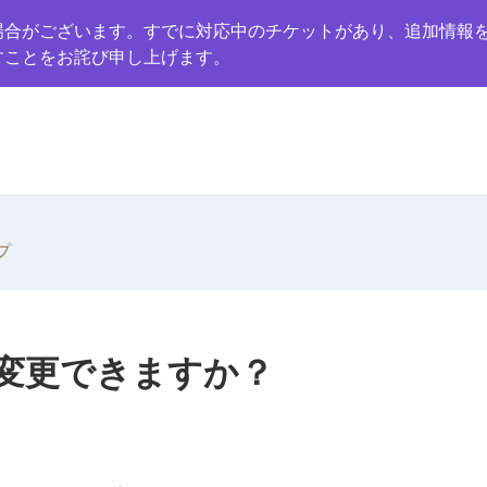
場合がございます。すでに対応中のチケットがあり、追加情報
すことをお詫び申し上げます。
プ
変更できますか？