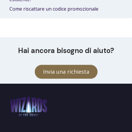
Come riscattare un codice promozionale
Hai ancora bisogno di aiuto?
Invia una richiesta