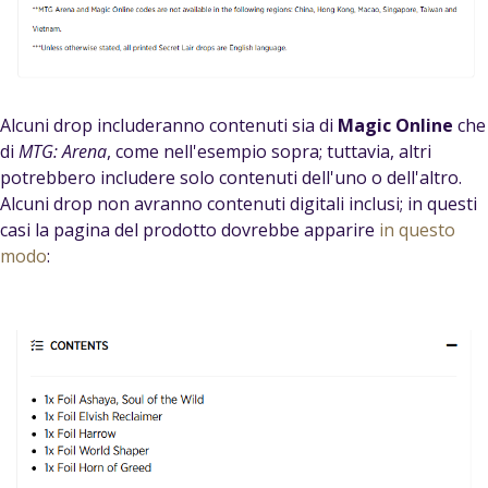
Alcuni drop includeranno contenuti sia di
Magic Online
che
di
MTG: Arena
, come nell'esempio sopra; tuttavia, altri
potrebbero includere solo contenuti dell'uno o dell'altro.
Alcuni drop non avranno contenuti digitali inclusi; in questi
casi la pagina del prodotto dovrebbe apparire
in questo
modo
: