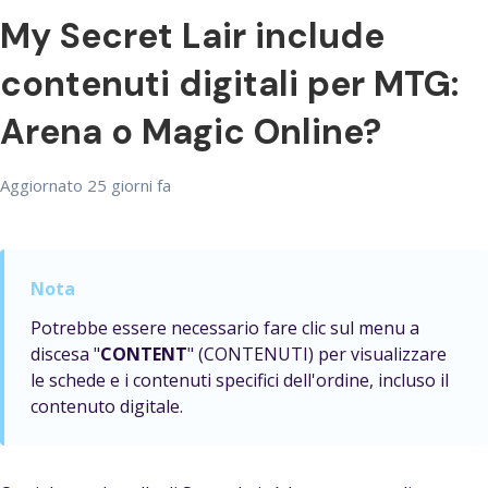
My Secret Lair include
contenuti digitali per MTG:
Arena o Magic Online?
Aggiornato
25 giorni fa
Potrebbe essere necessario fare clic sul menu a
discesa "
CONTENT
" (CONTENUTI) per visualizzare
le schede e i contenuti specifici dell'ordine, incluso il
contenuto digitale.