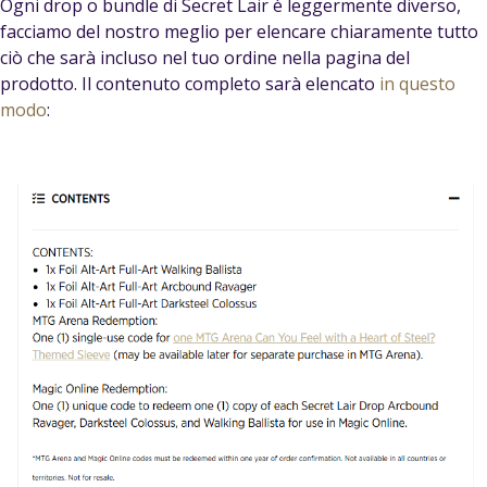
Ogni drop o bundle di Secret Lair è leggermente diverso,
facciamo del nostro meglio per elencare chiaramente tutto
ciò che sarà incluso nel tuo ordine nella pagina del
prodotto. Il contenuto completo sarà elencato
in questo
modo
: