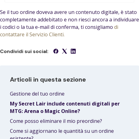
Se il tuo ordine doveva avere un contenuto digitale, è stato
completamente addebitato e non riesci ancora a individuare
i codici o la tua e-mail di conferma, ti consigliamo
di
contattare il Servizio Clienti.
Condividi sui social:
Articoli in questa sezione
Gestione del tuo ordine
My Secret Lair include contenuti digitali per
MTG: Arena o Magic Online?
Come posso eliminare il mio preordine?
Come si aggiornano le quantità su un ordine
esistente?