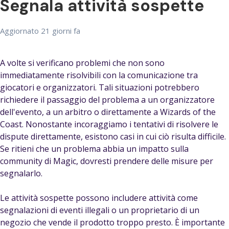
Segnala attività sospette
Aggiornato
21 giorni fa
A volte si verificano problemi che non sono
immediatamente risolvibili con la comunicazione tra
giocatori e organizzatori. Tali situazioni potrebbero
richiedere il passaggio del problema a un organizzatore
dell'evento, a un arbitro o direttamente a Wizards of the
Coast. Nonostante incoraggiamo i tentativi di risolvere le
dispute direttamente, esistono casi in cui ciò risulta difficile.
Se ritieni che un problema abbia un impatto sulla
community di Magic, dovresti prendere delle misure per
segnalarlo.
Le attività sospette possono includere attività come
segnalazioni di eventi illegali o un proprietario di un
negozio che vende il prodotto troppo presto. È importante