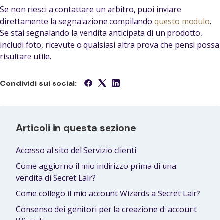
Se non riesci a contattare un arbitro, puoi inviare
direttamente la segnalazione compilando
questo modulo
.
Se stai segnalando la vendita anticipata di un prodotto,
includi foto, ricevute o qualsiasi altra prova che pensi possa
risultare utile.
Condividi sui social:
Articoli in questa sezione
Accesso al sito del Servizio clienti
Come aggiorno il mio indirizzo prima di una
vendita di Secret Lair?
Come collego il mio account Wizards a Secret Lair?
Consenso dei genitori per la creazione di account