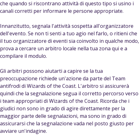
che quando si riscontrano attività di questo tipo si usino i
canali corretti per informare le persone appropriate.
Innanzitutto, segnala l'attività sospetta all'organizzatore
dell'evento. Se non ti senti a tuo agio nel farlo, o ritieni che
il tuo organizzatore di eventi sia coinvolto in qualche modo,
prova a cercare un arbitro locale nella tua zona qui e a
compilare il modulo.
Gli arbitri possono aiutarti a capire se la tua
preoccupazione richiede un'azione da parte del Team
antifrodi di Wizards of the Coast. L'arbitro si assicurerà
quindi che la segnalazione segua il corretto percorso verso
i team appropriati di Wizards of the Coast. Ricorda che i
giudici non sono in grado di agire direttamente per la
maggior parte delle segnalazioni, ma sono in grado di
assicurarsi che la segnalazione vada nel posto giusto per
avviare un'indagine.