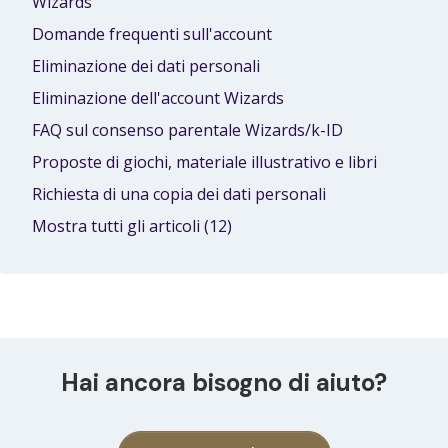
Wizards
Domande frequenti sull'account
Eliminazione dei dati personali
Eliminazione dell'account Wizards
FAQ sul consenso parentale Wizards/k-ID
Proposte di giochi, materiale illustrativo e libri
Richiesta di una copia dei dati personali
Mostra tutti gli articoli (12)
Hai ancora bisogno di aiuto?