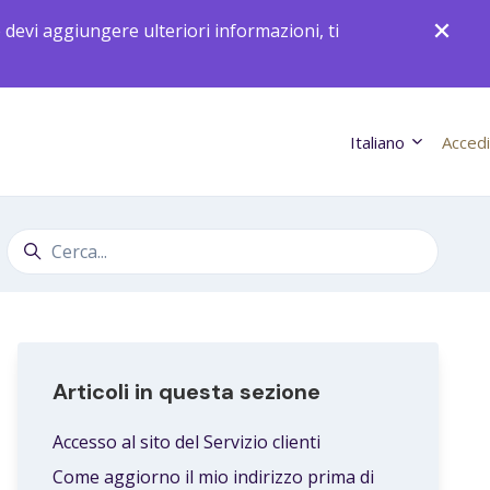
e devi aggiungere ulteriori informazioni, ti
Italiano
Accedi
Ricerca
Articoli in questa sezione
Accesso al sito del Servizio clienti
Come aggiorno il mio indirizzo prima di