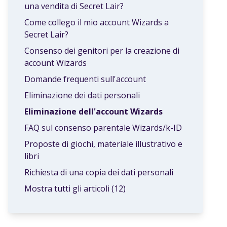
una vendita di Secret Lair?
Come collego il mio account Wizards a
Secret Lair?
Consenso dei genitori per la creazione di
account Wizards
Domande frequenti sull'account
Eliminazione dei dati personali
Eliminazione dell'account Wizards
FAQ sul consenso parentale Wizards/k-ID
Proposte di giochi, materiale illustrativo e
libri
Richiesta di una copia dei dati personali
Mostra tutti gli articoli (12)