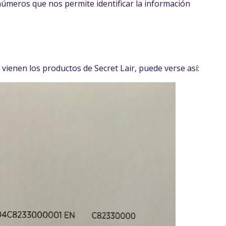
números que nos permite identificar la información
e vienen los productos de Secret Lair, puede verse así: