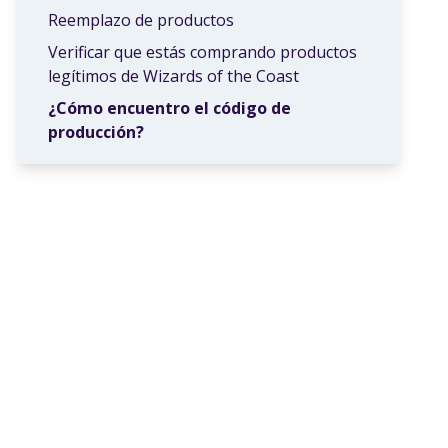
Reemplazo de productos
Verificar que estás comprando productos
legítimos de Wizards of the Coast
¿Cómo encuentro el código de
producción?