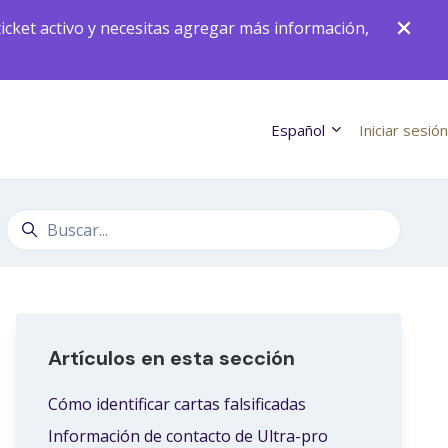
icket activo y necesitas agregar más información,
Español
Iniciar sesión
Búsqueda
Artículos en esta sección
Cómo identificar cartas falsificadas
Información de contacto de Ultra-pro