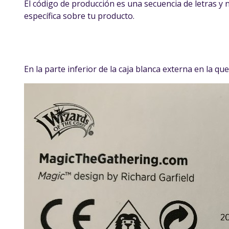
El código de producción es una secuencia de letras y 
específica sobre tu producto.
En la parte inferior de la caja blanca externa en la qu