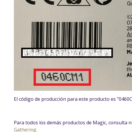
El código de producción para este producto es "0460
Para todos los demás productos de Magic, consulta n
Gathering.