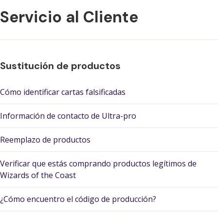
Servicio al Cliente
Sustitución de productos
Cómo identificar cartas falsificadas
Información de contacto de Ultra-pro
Reemplazo de productos
Verificar que estás comprando productos legítimos de
Wizards of the Coast
¿Cómo encuentro el código de producción?