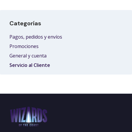
Categorías
Pagos, pedidos y envíos
Promociones
General y cuenta
Servicio al Cliente