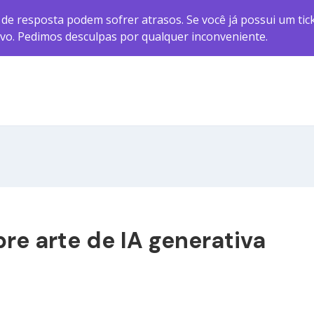
e resposta podem sofrer atrasos. Se você já possui um ticke
ovo. Pedimos desculpas por qualquer inconveniente.
re arte de IA generativa