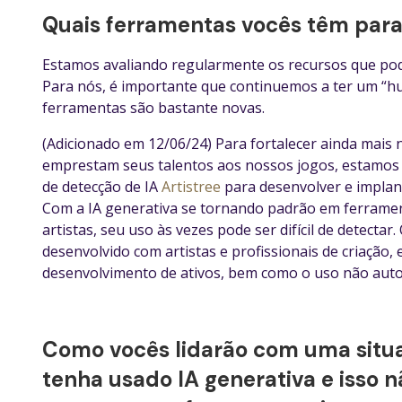
Quais ferramentas vocês têm para 
Estamos avaliando regularmente os recursos que pode
Para nós, é importante que continuemos a ter um “h
ferramentas são bastante novas.
(Adicionado em 12/06/24) Para fortalecer ainda mais 
emprestam seus talentos aos nossos jogos, estamos
de detecção de IA
Artistree
para desenvolver e implan
Com a IA generativa se tornando padrão em ferram
artistas, seu uso às vezes pode ser difícil de detectar
desenvolvido com artistas e profissionais de criação
desenvolvimento de ativos, bem como o uso não autor
Como vocês lidarão com uma situ
tenha usado IA generativa e isso 