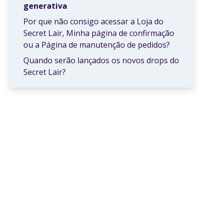
generativa
Por que não consigo acessar a Loja do
Secret Lair, Minha página de confirmação
ou a Página de manutenção de pedidos?
Quando serão lançados os novos drops do
Secret Lair?