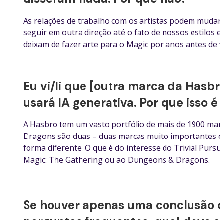
As relações de trabalho com os artistas podem mudar 
seguir em outra direção até o fato de nossos estilos
deixam de fazer arte para o Magic por anos antes de
Eu vi/li que [outra marca da Hasbr
usará IA generativa. Por que isso 
A Hasbro tem um vasto portfólio de mais de 1900 ma
Dragons são duas – duas marcas muito importantes 
forma diferente. O que é do interesse do Trivial Pur
Magic: The Gathering ou ao Dungeons & Dragons.
Se houver apenas uma conclusão q