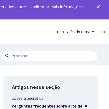
t ativo e precisa adicionar mais informações,
Português do Brasil
Entrar
Pesquisa
Artigos nessa seção
Sobre a Secret Lair
Perguntas frequentes sobre arte de IA