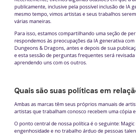
publicamente, inclusive pela possível inclusão de IA
mesmo tempo, vimos artistas e seus trabalhos serem
várias maneiras.
Para isso, estamos compartilhando uma seção de pe
respondemos às preocupações da IA generativa com a
Dungeons & Dragons, antes e depois de sua publicaç
e esta sessão de perguntas frequentes será revisada
aprendendo uns com os outros.
Quais são suas políticas em relaçã
Ambas as marcas têm seus próprios manuais de artis
artistas que trabalham conosco recebem uma cópia e 
O ponto central de nossa política é o seguinte: Mag
engenhosidade e no trabalho árduo de pessoas talent