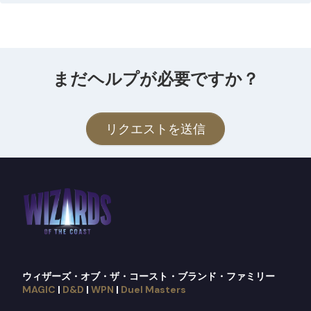
まだヘルプが必要ですか？
リクエストを送信
ウィザーズ・オブ・ザ・コースト・ブランド・ファミリー
MAGIC
|
D&D
|
WPN
|
Duel Masters