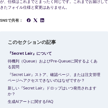
が、仕様はこれまでとまったく同じです。これまでお届けして
きたフォイル仕様と変更はありません。
SNSで共有：
このセクションの記事
『Secret Lair』について
待機列（Queue）およびPre-Queueに関するよくあ
る質問
『Secret Lair』ストア、確認ページ、または注文管理
ページへアクセスできないのはなぜですか？
新しい『Secret Lair』ドロップはいつ発売されます
か？
生成AIアートに関するFAQ