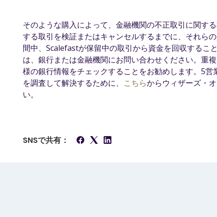
そのような購入によって、金融機関の不正取引に関する
する取引を検証またはキャンセルするまでに、それらの
間中、Scalefastが保留中の取引から資金を回収す
は、銀行または金融機関にお問い合わせください。重複
様の銀行情報をチェックすることをお勧めします。5営
を調査して解決するために、
こちら
からウィザーズ・オ
い。
SNSで共有：