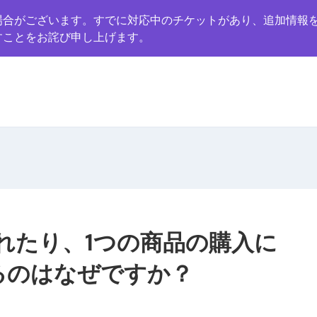
場合がございます。すでに対応中のチケットがあり、追加情報
すことをお詫び申し上げます。
れたり、1つの商品の購入に
るのはなぜですか？