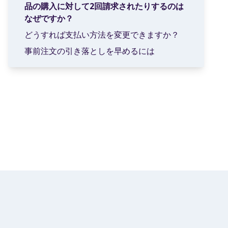
品の購入に対して2回請求されたりするのは
なぜですか？
どうすれば支払い方法を変更できますか？
事前注文の引き落としを早めるには