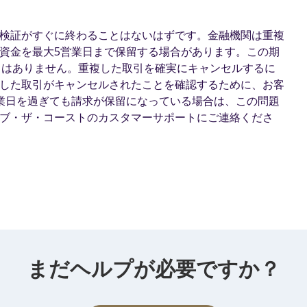
検証がすぐに終わることはないはずです。金融機関は重複
資金を最大5営業日まで保留する場合があります。この期
ることはありません。重複した取引を確実にキャンセルするに
した取引がキャンセルされたことを確認するために、お客
業日を過ぎても請求が保留になっている場合は、この問題
ブ・ザ・コーストのカスタマーサポートにご連絡くださ
まだヘルプが必要ですか？