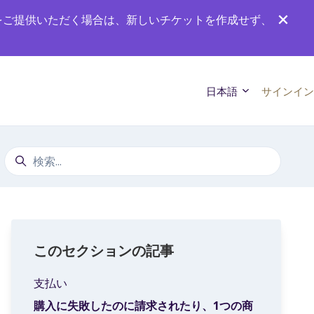
をご提供いただく場合は、新しいチケットを作成せず、
日本語
サインイン
検索
このセクションの記事
支払い
購入に失敗したのに請求されたり、1つの商