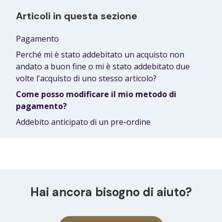
Articoli in questa sezione
Pagamento
Perché mi è stato addebitato un acquisto non
andato a buon fine o mi è stato addebitato due
volte l'acquisto di uno stesso articolo?
Come posso modificare il mio metodo di
pagamento?
Addebito anticipato di un pre-ordine
Hai ancora bisogno di aiuto?