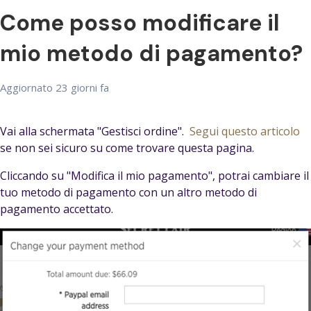
Come posso modificare il
mio metodo di pagamento?
Aggiornato
23 giorni fa
Vai alla schermata "Gestisci ordine".
Segui questo articolo
se non sei sicuro su come trovare questa pagina.
Cliccando su "Modifica il mio pagamento", potrai cambiare il
tuo metodo di pagamento con un altro metodo di
pagamento accettato.