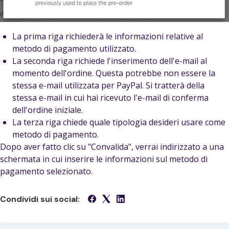
La prima riga richiederà le informazioni relative al
metodo di pagamento utilizzato.
La seconda riga richiede l'inserimento dell'e-mail al
momento dell'ordine. Questa potrebbe non essere la
stessa e-mail utilizzata per PayPal. Si tratterà della
stessa e-mail in cui hai ricevuto l'e-mail di conferma
dell'ordine iniziale.
La terza riga chiede quale tipologia desideri usare come
metodo di pagamento.
Dopo aver fatto clic su "Convalida", verrai indirizzato a una
schermata in cui inserire le informazioni sul metodo di
pagamento selezionato.
Condividi sui social: