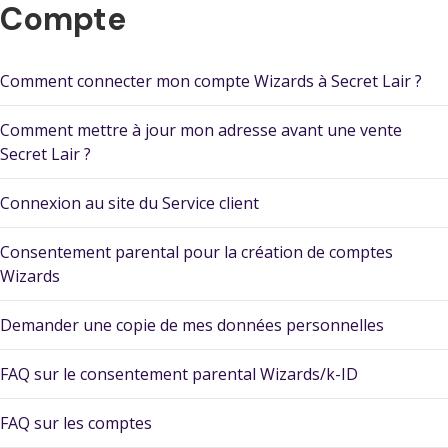
Compte
Comment connecter mon compte Wizards à Secret Lair ?
Comment mettre à jour mon adresse avant une vente
Secret Lair ?
Connexion au site du Service client
Consentement parental pour la création de comptes
Wizards
Demander une copie de mes données personnelles
FAQ sur le consentement parental Wizards/k-ID
FAQ sur les comptes