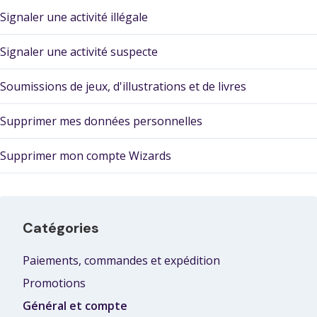
Signaler une activité illégale
Signaler une activité suspecte
Soumissions de jeux, d'illustrations et de livres
Supprimer mes données personnelles
Supprimer mon compte Wizards
Catégories
Paiements, commandes et expédition
Promotions
Général et compte