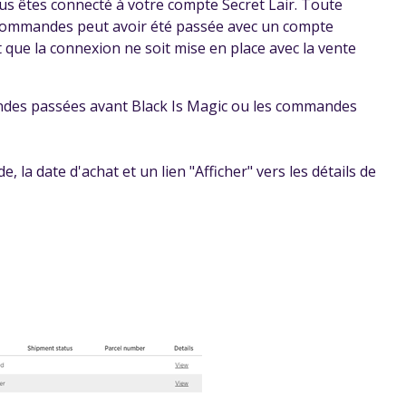
us êtes connecté à votre compte Secret Lair. Toute
 commandes peut avoir été passée avec un compte
t que la connexion ne soit mise en place avec la vente
des passées avant Black Is Magic ou les commandes
 la date d'achat et un lien "Afficher" vers les détails de