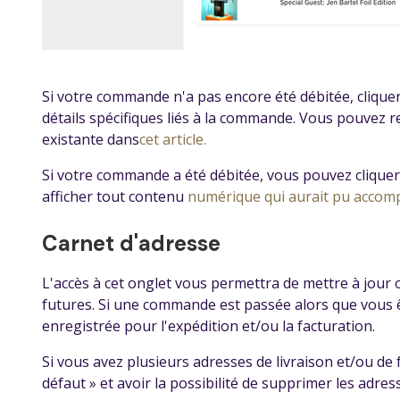
Si votre commande n'a pas encore été débitée, clique
détails spécifiques liés à la commande. Vous pouvez 
existante dans
cet article.
Si votre commande a été débitée, vous pouvez cliquer s
afficher tout contenu
numérique qui aurait pu acco
Carnet d'adresse
L'accès à cet onglet vous permettra de mettre à jour 
futures. Si une commande est passée alors que vous 
enregistrée pour l'expédition et/ou la facturation.
Si vous avez plusieurs adresses de livraison et/ou de
défaut » et avoir la possibilité de supprimer les adres