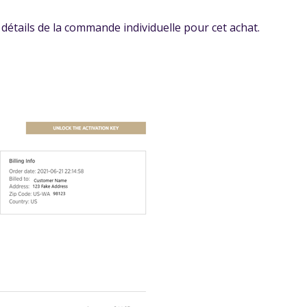
 détails de la commande individuelle pour cet achat.