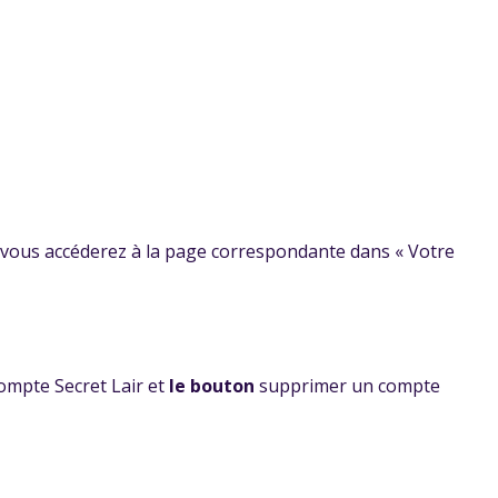
, vous accéderez à la page correspondante dans « Votre
compte Secret Lair et
le bouton
supprimer un compte