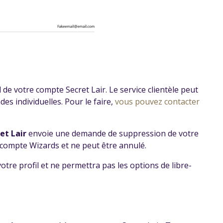
il de votre compte Secret Lair. Le service clientèle peut
s individuelles. Pour le faire,
vous pouvez contacter
et Lair
envoie une demande de suppression de votre
re compte Wizards et ne peut être annulé.
re profil et ne permettra pas les options de libre-