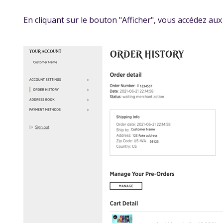
En cliquant sur le bouton "Afficher", vous accédez aux