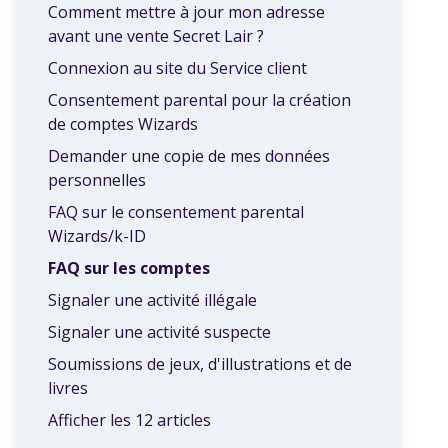
Comment mettre à jour mon adresse
avant une vente Secret Lair ?
Connexion au site du Service client
Consentement parental pour la création
de comptes Wizards
Demander une copie de mes données
personnelles
FAQ sur le consentement parental
Wizards/k-ID
FAQ sur les comptes
Signaler une activité illégale
Signaler une activité suspecte
Soumissions de jeux, d'illustrations et de
livres
Afficher les 12 articles