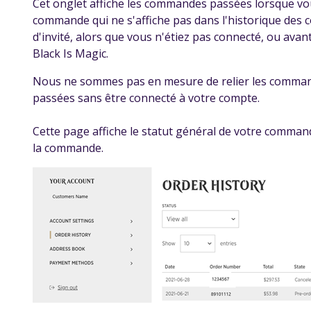
Cet onglet affiche les commandes passées lorsque vo
commande qui ne s'affiche pas dans l'historique des
d'invité, alors que vous n'étiez pas connecté, ou avan
Black Is Magic.
Nous ne sommes pas en mesure de relier les comman
passées sans être connecté à votre compte.
Cette page affiche le statut général de votre commande,
la commande.