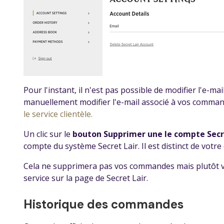
Pour l'instant, il n'est pas possible de modifier l'e-ma
manuellement modifier l'e-mail associé à vos commande
le service clientèle.
Un clic sur le
bouton Supprimer une le compte Secr
compte du système Secret Lair. Il est distinct de vot
Cela ne supprimera pas vos commandes mais plutôt vot
service sur la page de Secret Lair.
Historique des commandes