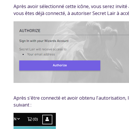
Après avoir sélectionné cette icône, vous serez invit
vous êtes déjà connecté, à autoriser Secret Lair à ac
Après s'être connecté et avoir obtenu l'autorisation,
suivant :