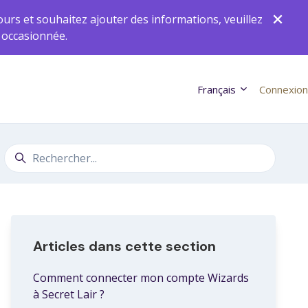
ours et souhaitez ajouter des informations, veuillez
 occasionnée.
Français
Connexion
Recherche
Articles dans cette section
Comment connecter mon compte Wizards
à Secret Lair ?