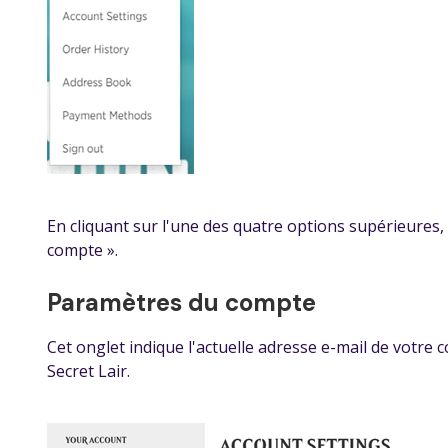
En cliquant sur l'une des quatre options supérieures
compte ».
Paramètres du compte
Cet onglet indique l'actuelle adresse e-mail de votre 
Secret Lair.