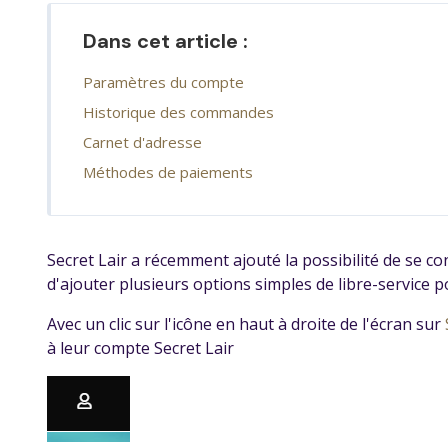
Dans cet article :
Paramètres du compte
Historique des commandes
Carnet d'adresse
Méthodes de paiements
Secret Lair a récemment ajouté la possibilité de se co
d'ajouter plusieurs options simples de libre-service po
Avec un clic sur l'icône en haut à droite de l'écran sur
à leur compte Secret Lair