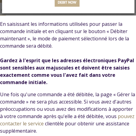
En saisissant les informations utilisées pour passer la
commande initiale et en cliquant sur le bouton « Débiter
maintenant », le mode de paiement sélectionné lors de la
commande sera débité.
Gardez à l'esprit que les adresses électroniques PayPal
sont sensibles aux majuscules et doivent être saisies
exactement comme vous l'avez fait dans votre
commande initiale.
Une fois qu'une commande a été débitée, la page « Gérer la
commande » ne sera plus accessible. Si vous avez d'autres
préoccupations ou vous avez des modifications à apporter
à votre commande après qu'elle a été débitée, vous
pouvez
contacter le service
clientèle pour obtenir une assistance
supplémentaire.