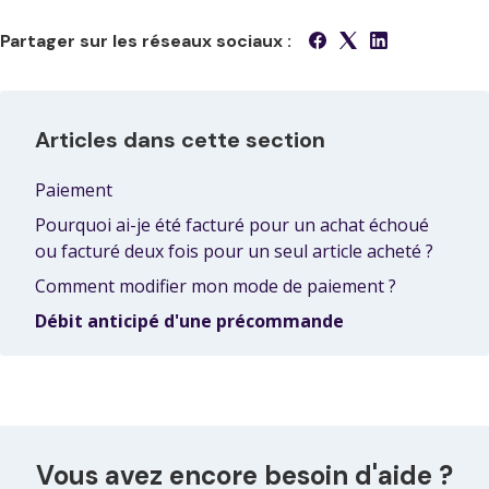
Partager sur les réseaux sociaux :
Articles dans cette section
Paiement
Pourquoi ai-je été facturé pour un achat échoué
ou facturé deux fois pour un seul article acheté ?
Comment modifier mon mode de paiement ?
Débit anticipé d'une précommande
Vous avez encore besoin d'aide ?