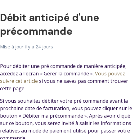
Débit anticipé d'une
précommande
Mise à jour
il y a 24 jours
Pour débiter une pré commande de manière anticipée,
accédez à l'écran « Gérer la commande ».
Vous pouvez
suivre cet article
si vous ne savez pas comment trouver
cette page.
Si vous souhaitez débiter votre pré commande avant la
prochaine date de facturation, vous pouvez cliquer sur le
bouton « Débiter ma précommande ». Après avoir cliqué
sur ce bouton, vous serez invité à saisir les informations
relatives au mode de paiement utilisé pour passer votre
commande.