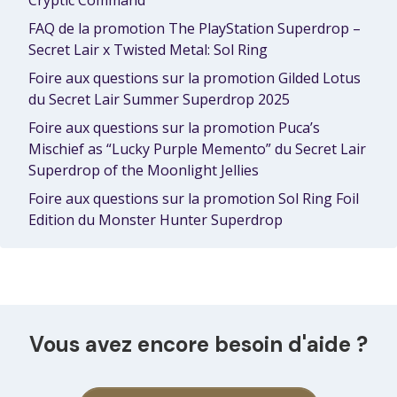
FAQ de la promotion The PlayStation Superdrop –
Secret Lair x Twisted Metal: Sol Ring
Foire aux questions sur la promotion Gilded Lotus
du Secret Lair Summer Superdrop 2025
Foire aux questions sur la promotion Puca’s
Mischief as “Lucky Purple Memento” du Secret Lair
Superdrop of the Moonlight Jellies
Foire aux questions sur la promotion Sol Ring Foil
Edition du Monster Hunter Superdrop
Vous avez encore besoin d'aide ?