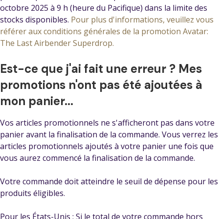
octobre 2025 à 9 h (heure du Pacifique) dans la limite des
stocks disponibles.
Pour plus d'informations, veuillez vous
référer aux conditions générales de la promotion Avatar:
The Last Airbender Superdrop.
Est-ce que j'ai fait une erreur ? Mes
promotions n'ont pas été ajoutées à
mon panier...
Vos articles promotionnels ne s'afficheront pas dans votre
panier avant la finalisation de la commande. Vous verrez les
articles promotionnels ajoutés à votre panier une fois que
vous aurez commencé la finalisation de la commande.
Votre commande doit atteindre le seuil de dépense pour les
produits éligibles.
Pour les États-Unis : Si le total de votre commande hors