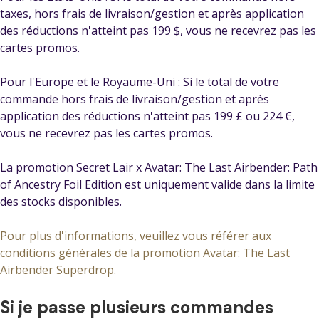
taxes, hors frais de livraison/gestion et après application
des réductions n'atteint pas 199 $, vous ne recevrez pas les
cartes promos.
Pour l'Europe et le Royaume-Uni : Si le total de votre
commande hors frais de livraison/gestion et après
application des réductions n'atteint pas 199 £ ou 224 €,
vous ne recevrez pas les cartes promos.
La promotion Secret Lair x Avatar: The Last Airbender: Path
of Ancestry Foil Edition est uniquement valide dans la limite
des stocks disponibles.
Pour plus d'informations, veuillez vous référer aux
conditions générales de la promotion Avatar: The Last
Airbender Superdrop.
Si je passe plusieurs commandes