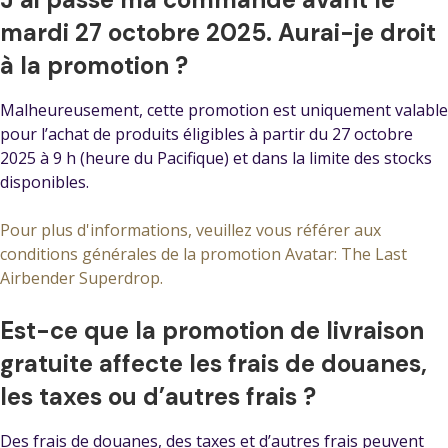
mardi 27 octobre 2025. Aurai-je droit
à la promotion ?
Malheureusement, cette promotion est uniquement valable
pour l’achat de produits éligibles à partir du 27 octobre
2025 à 9 h (heure du Pacifique) et dans la limite des stocks
disponibles.
Pour plus d'informations, veuillez vous référer aux
conditions générales de la promotion Avatar: The Last
Airbender Superdrop.
Est-ce que la promotion de livraison
gratuite affecte les frais de douanes,
les taxes ou d’autres frais ?
Des frais de douanes, des taxes et d’autres frais peuvent