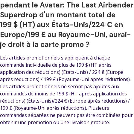
pendant le Avatar: The Last Airbender
Superdrop d'un montant total de
199 $ (HT) aux États-Unis/224 € en
Europe/199 £ au Royaume-Uni, aurai-
je droit à la carte promo ?
Les articles promotionnels s'appliquent à chaque
commande individuelle de plus de 199 $ (HT après
application des réductions) (États-Unis) / 224 € (Europe
après réductions) / 199 £ (Royaume-Uni après réductions).
Les articles promotionnels ne seront pas ajoutés aux
commandes de moins de 199 $ (HT après application des
réductions) (États-Unis)/224 € (Europe après réductions) /
199 £ (Royaume-Uni après réductions). Plusieurs
commandes séparées ne peuvent pas être combinées pour
obtenir une promotion ou une livraison gratuite.