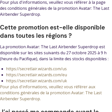
Pour plus d'informations, veuillez vous référer à la page
des conditions générales de la promotion Avatar: The Last
Airbender Superdrop.
Cette promotion est-elle disponible
dans toutes les régions ?
La promotion Avatar: The Last Airbender Superdrop est
disponible sur les sites suivants du 27 octobre 2025 à 9 h
(heure du Pacifique), dans la limite des stocks disponibles :
https://secretlair.wizards.com/us
https://secretlair.wizards.com/eu
https://secretlair.wizards.com/uk
Pour plus d'informations, veuillez vous référer aux
conditions générales de la promotion Avatar: The Last
Airbender Superdrop.
J’ai passé ma commande avant le