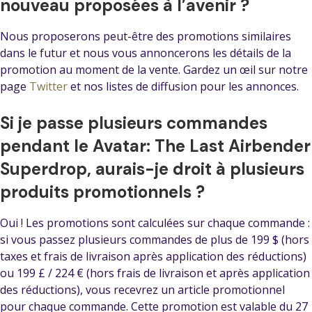
nouveau proposées à l’avenir ?
Nous proposerons peut-être des promotions similaires
dans le futur et nous vous annoncerons les détails de la
promotion au moment de la vente. Gardez un œil sur notre
page
Twitter
et nos listes de diffusion pour les annonces.
Si je passe plusieurs commandes
pendant le Avatar: The Last Airbender
Superdrop, aurais-je droit à plusieurs
produits promotionnels ?
Oui ! Les promotions sont calculées sur chaque commande :
si vous passez plusieurs commandes de plus de 199 $ (hors
taxes et frais de livraison après application des réductions)
ou 199 £ / 224 € (hors frais de livraison et après application
des réductions), vous recevrez un article promotionnel
pour chaque commande. Cette promotion est valable du 27