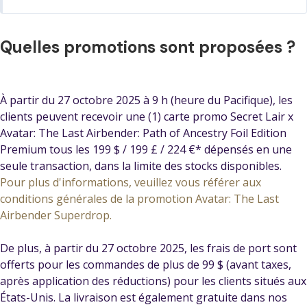
Quelles promotions sont proposées ?
À partir du 27 octobre 2025 à 9 h (heure du Pacifique), les
clients peuvent recevoir une (1) carte promo Secret Lair x
Avatar: The Last Airbender: Path of Ancestry Foil Edition
Premium tous les 199 $ / 199 £ / 224 €* dépensés en une
seule transaction, dans la limite des stocks disponibles.
Pour plus d'informations, veuillez vous référer aux
conditions générales de la promotion Avatar: The Last
Airbender Superdrop.
De plus, à partir du 27 octobre 2025, les frais de port sont
offerts pour les commandes de plus de 99 $ (avant taxes,
après application des réductions) pour les clients situés aux
États-Unis. La livraison est également gratuite dans nos