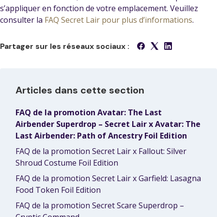
s’appliquer en fonction de votre emplacement. Veuillez
consulter la
FAQ Secret Lair pour plus d’informations
.
Partager sur les réseaux sociaux :
Articles dans cette section
FAQ de la promotion Avatar: The Last
Airbender Superdrop – Secret Lair x Avatar: The
Last Airbender: Path of Ancestry Foil Edition
FAQ de la promotion Secret Lair x Fallout: Silver
Shroud Costume Foil Edition
FAQ de la promotion Secret Lair x Garfield: Lasagna
Food Token Foil Edition
FAQ de la promotion Secret Scare Superdrop –
Cryptic Command