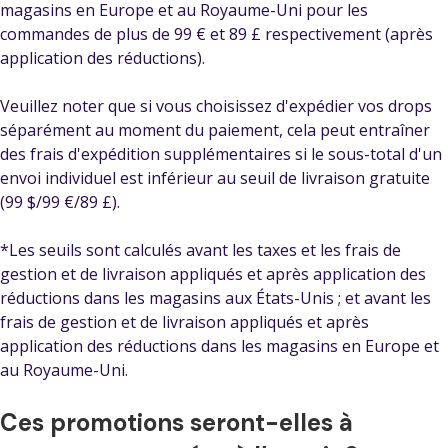
magasins en Europe et au Royaume-Uni pour les
commandes de plus de 99 € et 89 £ respectivement (après
application des réductions).
Veuillez noter que si vous choisissez d'expédier vos drops
séparément au moment du paiement, cela peut entraîner
des frais d'expédition supplémentaires si le sous-total d'un
envoi individuel est inférieur au seuil de livraison gratuite
(99 $/99 €/89 £).
*Les seuils sont calculés avant les taxes et les frais de
gestion et de livraison appliqués et après application des
réductions dans les magasins aux États-Unis ; et avant les
frais de gestion et de livraison appliqués et après
application des réductions dans les magasins en Europe et
au Royaume-Uni.
Ces promotions seront-elles à