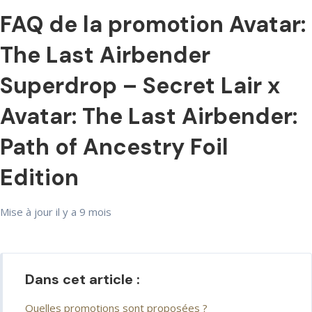
FAQ de la promotion Avatar:
The Last Airbender
Superdrop – Secret Lair x
Avatar: The Last Airbender:
Path of Ancestry Foil
Edition
Mise à jour
il y a 9 mois
Dans cet article :
Quelles promotions sont proposées ?