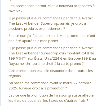
Ces promotions seront-elles à nouveau proposées à
l’avenir ?
Si je passe plusieurs commandes pendant le Avatar:
The Last Airbender Superdrop, aurais-je droit à
plusieurs produits promotionnels ?
Est-ce que j'ai fait une erreur ? Mes promotions n'ont
pas été ajoutées à mon panier...
Si je passe plusieurs commandes pendant le Avatar:
The Last Airbender Superdrop d'un montant total de
199 $ (HT) aux États-Unis/224 € en Europe/199 £ au
Royaume-Uni, aurai-je droit à la carte promo ?
Cette promotion est-elle disponible dans toutes les
régions ?
J’ai passé ma commande avant le mardi 27 octobre
2025. Aurai-je droit à la promotion ?
Est-ce que la promotion de livraison gratuite affecte
les frais de douanes, les taxes ou d’autres frais ?