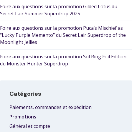
Foire aux questions sur la promotion Gilded Lotus du
Secret Lair Summer Superdrop 2025
Foire aux questions sur la promotion Puca’s Mischief as
“Lucky Purple Memento” du Secret Lair Superdrop of the
Moonlight Jellies
Foire aux questions sur la promotion Sol Ring Foil Edition
du Monster Hunter Superdrop
Catégories
Paiements, commandes et expédition
Promotions
Général et compte