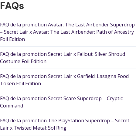
FAQs
FAQ de la promotion Avatar: The Last Airbender Superdrop
– Secret Lair x Avatar: The Last Airbender: Path of Ancestry
Foil Edition
FAQ de la promotion Secret Lair x Fallout: Silver Shroud
Costume Foil Edition
FAQ de la promotion Secret Lair x Garfield: Lasagna Food
Token Foil Edition
FAQ de la promotion Secret Scare Superdrop – Cryptic
Command
FAQ de la promotion The PlayStation Superdrop – Secret
Lair x Twisted Metal: Sol Ring