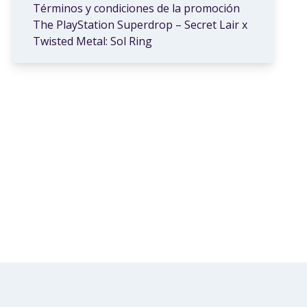
Términos y condiciones de la promoción
The PlayStation Superdrop – Secret Lair x
Twisted Metal: Sol Ring