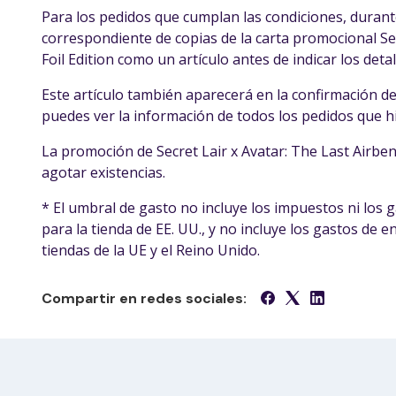
Para los pedidos que cumplan las condiciones, durant
correspondiente de copias de la carta promocional Sec
Foil Edition como un artículo antes de indicar los detal
Este artículo también aparecerá en la confirmación del
puedes ver la información de todos los pedidos que hic
La promoción de Secret Lair x Avatar: The Last Airbend
agotar existencias.
* El umbral de gasto no incluye los impuestos ni los g
para la tienda de EE. UU., y no incluye los gastos de e
tiendas de la UE y el Reino Unido.
Compartir en redes sociales: