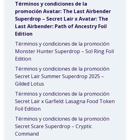
Términos y condiciones de la
promoción Avatar: The Last Airbender
Superdrop – Secret Lair x Avatar: The
Last Airbender: Path of Ancestry Foil
Edition
Términos y condiciones de la promoción
Monster Hunter Superdrop – Sol Ring Foil
Edition
Términos y condiciones de la promoción
Secret Lair Summer Superdrop 2025 –
Gilded Lotus
Términos y condiciones de la promoción
Secret Lair x Garfield: Lasagna Food Token
Foil Edition
Términos y condiciones de la promoción
Secret Scare Superdrop – Cryptic
Command