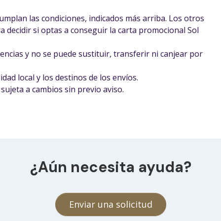
umplan las condiciones, indicados más arriba. Los otros
a decidir si optas a conseguir la carta promocional Sol
encias y no se puede sustituir, transferir ni canjear por
dad local y los destinos de los envíos.
sujeta a cambios sin previo aviso.
¿Aún necesita ayuda?
Enviar una solicitud