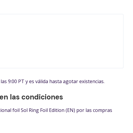
as 9:00 PT y es válida hasta agotar existencias.
en las condiciones
ional foil Sol Ring Foil Edition (EN) por las compras