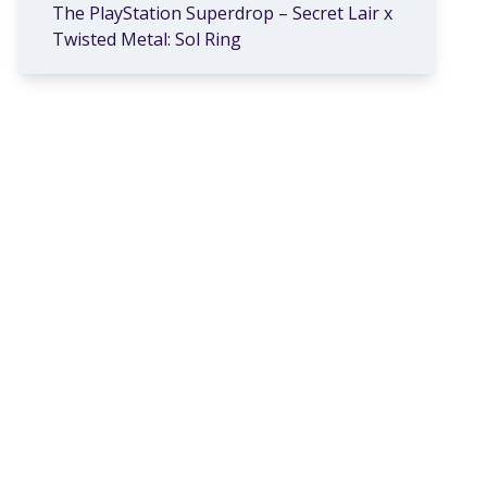
The PlayStation Superdrop – Secret Lair x
Twisted Metal: Sol Ring