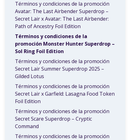
Términos y condiciones de la promoción
Avatar: The Last Airbender Superdrop –
Secret Lair x Avatar: The Last Airbender:
Path of Ancestry Foil Edition
Términos y condiciones de la
promoción Monster Hunter Superdrop –
Sol Ring Foil Edition
Términos y condiciones de la promoción
Secret Lair Summer Superdrop 2025 –
Gilded Lotus
Términos y condiciones de la promoción
Secret Lair x Garfield: Lasagna Food Token
Foil Edition
Términos y condiciones de la promoción
Secret Scare Superdrop – Cryptic
Command
Términos y condiciones de la promoción