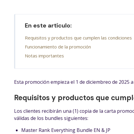
En este artículo:
Requisitos y productos que cumplen las condiciones
Funcionamiento de la promoción
Notas importantes
Esta promoción empieza el 1 de diciembreo de 2025 a l
Requisitos y productos que cumpl
Los clientes recibirán una (1) copia de la carta promoc
válidas de los bundles siguientes:
Master Rank Everything Bundle EN & JP