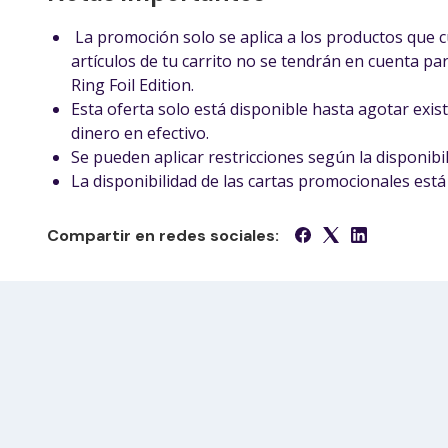
La promoción solo se aplica a los productos que c
artículos de tu carrito no se tendrán en cuenta par
Ring Foil Edition.
Esta oferta solo está disponible hasta agotar exist
dinero en efectivo.
Se pueden aplicar restricciones según la disponibili
La disponibilidad de las cartas promocionales está 
Compartir en redes sociales: