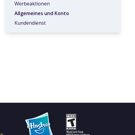
Werbeaktionen
Allgemeines und Konto
Kundendienst
ne