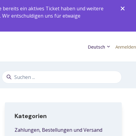
ereits ein aktives Ticket haben und weitere
. Wir entschuldigen uns für etwaige
Deutsch
Anmelden
Suche
Kategorien
Zahlungen, Bestellungen und Versand