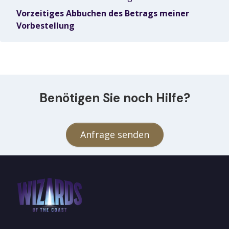
Vorzeitiges Abbuchen des Betrags meiner
Vorbestellung
Benötigen Sie noch Hilfe?
Anfrage senden