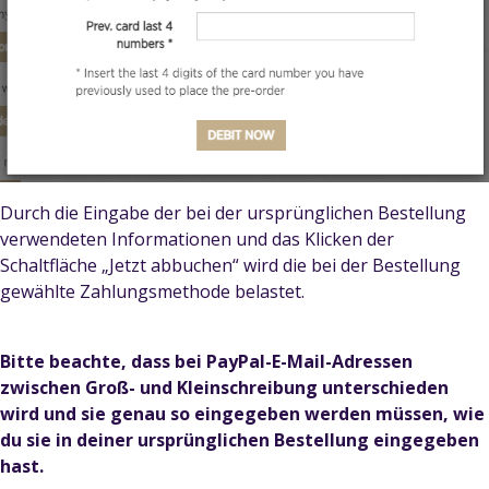
Durch die Eingabe der bei der ursprünglichen Bestellung
verwendeten Informationen und das Klicken der
Schaltfläche „Jetzt abbuchen“ wird die bei der Bestellung
gewählte Zahlungsmethode belastet.
Bitte beachte, dass bei PayPal-E-Mail-Adressen
zwischen Groß- und Kleinschreibung unterschieden
wird und sie genau so eingegeben werden müssen, wie
du sie in deiner ursprünglichen Bestellung eingegeben
hast.