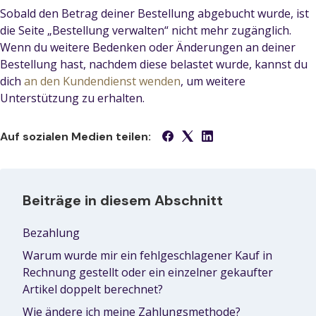
Sobald den Betrag deiner Bestellung abgebucht wurde, ist
die Seite „Bestellung verwalten“ nicht mehr zugänglich.
Wenn du weitere Bedenken oder Änderungen an deiner
Bestellung hast, nachdem diese belastet wurde, kannst du
dich
an den Kundendienst wenden
, um weitere
Unterstützung zu erhalten.
Auf sozialen Medien teilen:
Beiträge in diesem Abschnitt
Bezahlung
Warum wurde mir ein fehlgeschlagener Kauf in
Rechnung gestellt oder ein einzelner gekaufter
Artikel doppelt berechnet?
Wie ändere ich meine Zahlungsmethode?