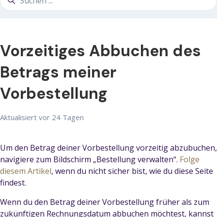
Vorzeitiges Abbuchen des
Betrags meiner
Vorbestellung
Aktualisiert
vor 24 Tagen
Um den Betrag deiner Vorbestellung vorzeitig abzubuchen,
navigiere zum Bildschirm „Bestellung verwalten“.
Folge
diesem Artikel
, wenn du nicht sicher bist, wie du diese Seite
findest.
Wenn du den Betrag deiner Vorbestellung früher als zum
zukünftigen Rechnungsdatum abbuchen möchtest, kannst