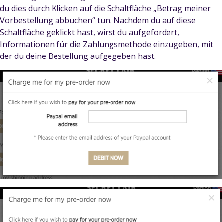
du dies durch Klicken auf die Schaltfläche „Betrag meiner
Vorbestellung abbuchen“ tun. Nachdem du auf diese
Schaltfläche geklickt hast, wirst du aufgefordert,
Informationen für die Zahlungsmethode einzugeben, mit
der du deine Bestellung aufgegeben hast.