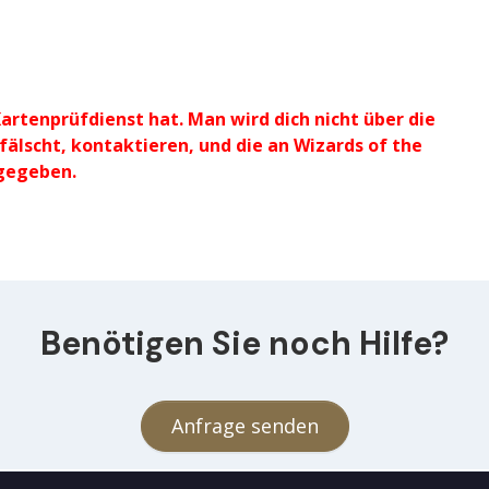
artenprüfdienst hat. Man wird dich nicht über die
fälscht, kontaktieren, und die an Wizards of the
kgegeben.
Benötigen Sie noch Hilfe?
Anfrage senden