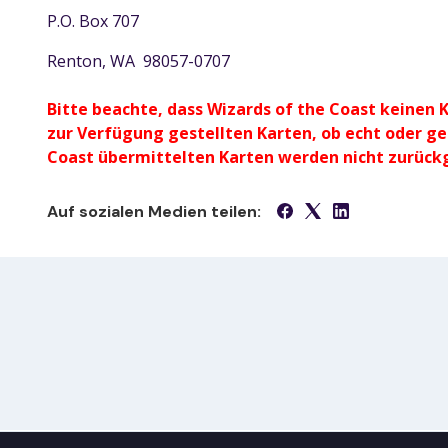
P.O. Box 707
Renton, WA 98057-0707
Bitte beachte, dass Wizards of the Coast keinen K
zur Verfügung gestellten Karten, ob echt oder ge
Coast übermittelten Karten werden nicht zurüc
Auf sozialen Medien teilen: