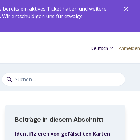
ereits ein aktives Ticket haben und weitere
. Wir entschuldigen uns für etwaige
Deutsch
Anmelden
Suche
Beiträge in diesem Abschnitt
Identifizieren von gefälschten Karten