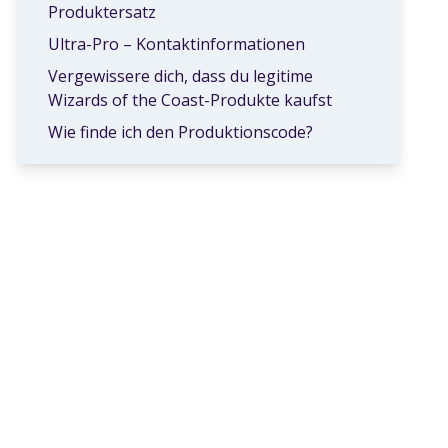
Produktersatz
Ultra-Pro – Kontaktinformationen
Vergewissere dich, dass du legitime
Wizards of the Coast-Produkte kaufst
Wie finde ich den Produktionscode?