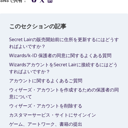
SNSで共有：
このセクションの記事
Secret Lairの販売開始前に住所を更新するにはどうす
ればよいですか？
Wizards/k-ID 保護者の同意に関するよくある質問
WizardsアカウントをSecret Lairに接続するにはどう
すればよいですか？
アカウントに関するよくあるご質問
ウィザーズ・アカウントを作成するための保護者の同
意について
ウィザーズ・アカウントを削除する
カスタマーサービス・サイトにサインイン
ゲーム、アートワーク、書籍の提出