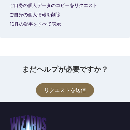
ご自身の個人データのコピーをリクエスト
ご自身の個人情報を削除
12件の記事をすべて表示
まだヘルプが必要ですか？
リクエストを送信