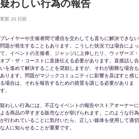
疑わしい行為の報告
更新
20 日前
プレイヤーや主催者間で通信を交わしても直ちに解決できない
問題が発生することもあります。こうした状況では場合によっ
て、イベントの主催者、ジャッジに上伸したリ、ウィザーズ・
オブ・ザ・コーストに直接伝える必要があります。直接話し合
いを進めて解決することを奨励しますが、それが困難な場合も
あります。問題がマジックコミュニティに影響を及ぼすと感じ
る場合は、それを報告するための措置を講じる必要がありま
す。
疑わしい行為には、不正なイベントの報告やストアオーナーに
よる商品の早すぎる販売などが挙げられます。このような行為
が行われていることに気付いたら、正しい媒体を使用して適切
な人に知らせることが重要です。