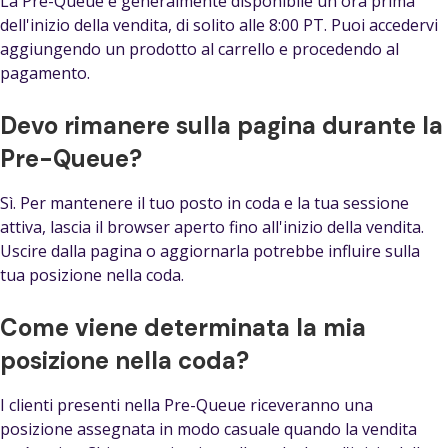
La Pre-Queue è generalmente disponibile un'ora prima
dell'inizio della vendita, di solito alle 8:00 PT. Puoi accedervi
aggiungendo un prodotto al carrello e procedendo al
pagamento.
Devo rimanere sulla pagina durante la
Pre-Queue?
Sì. Per mantenere il tuo posto in coda e la tua sessione
attiva, lascia il browser aperto fino all'inizio della vendita.
Uscire dalla pagina o aggiornarla potrebbe influire sulla
tua posizione nella coda.
Come viene determinata la mia
posizione nella coda?
I clienti presenti nella Pre-Queue riceveranno una
posizione assegnata in modo casuale quando la vendita