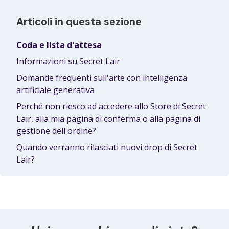
Articoli in questa sezione
Coda e lista d'attesa
Informazioni su Secret Lair
Domande frequenti sull'arte con intelligenza
artificiale generativa
Perché non riesco ad accedere allo Store di Secret
Lair, alla mia pagina di conferma o alla pagina di
gestione dell'ordine?
Quando verranno rilasciati nuovi drop di Secret
Lair?