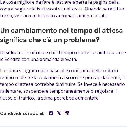
La cosa migliore da fare è lasciare aperta la pagina della
coda e seguire le istruzioni visualizzate. Quando sarà il tuo
turno, verrai reindirizzato automaticamente al sito.
Un cambiamento nel tempo di attesa
significa che c'è un problema?
Di solito no. È normale che il tempo di attesa cambi durante
le vendite con una domanda elevata.
La stima si aggiorna in base alle condizioni della coda in
tempo reale. Se la coda inizia a scorrere più rapidamente, il
tempo di attesa potrebbe diminuire. Se invece è necessario
rallentare, sospendere temporaneamente o regolare il
flusso di traffico, la stima potrebbe aumentare.
Condividi sui social: