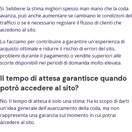
Sì. Sebbene la stima migliori spesso man mano che la coda
avanza, può anche aumentare se cambiano le condizioni del
traffico o se è necessario regolare il flusso di clienti che
accedono al sito.
Lo facciamo per contribuire a garantire un'esperienza di
acquisto ottimale e ridurre il rischio di errori del sito,
problemi durante il pagamento o vendite superiori alle
scorte disponibili nei periodi di domanda molto elevata.
Il tempo di attesa garantisce quando
potrò accedere al sito?
No. Il tempo di attesa è solo una stima. Ha lo scopo di darti
un'idea generale dell'avanzamento della coda, ma non
rappresenta una garanzia sul momento in cui potrai
accedere al sito.