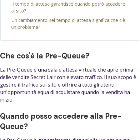
Il tempo di attesa garantisce quando potrò accedere
al sito?
Un cambiamento nel tempo di attesa significa che c'è
un problema?
Che cos'è la Pre-Queue?
La Pre-Queue è una sala d'attesa virtuale che apre prima
delle vendite Secret Lair con elevato traffico. Il suo scopo è
gestire il traffico sul sito e offrire a tutti gli utenti
un'opportunità equa di acquistare quando la vendita ha
inizio.
Quando posso accedere alla Pre-
Queue?