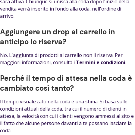
sarà attiva. Chiunque si unisca alla coda dopo l'inizio della
vendita verrà inserito in fondo alla coda, nell'ordine di
arrivo.
Aggiungere un drop al carrello in
anticipo lo riserva?
No. L'aggiunta di prodotti al carrello non li riserva. Per
maggiori informazioni, consulta i
Termini e condizioni
.
Perché il tempo di attesa nella coda è
cambiato così tanto?
Il tempo visualizzato nella coda è una stima. Si basa sulle
condizioni attuali della coda, tra cui il numero di clienti in
attesa, la velocità con cui i clienti vengono ammessi al sito e
il fatto che alcune persone davanti a te possano lasciare la
coda.