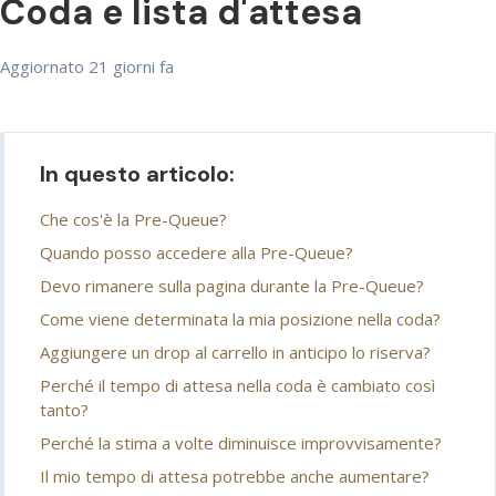
Coda e lista d'attesa
Aggiornato
21 giorni fa
In questo articolo:
Che cos'è la Pre-Queue?
Quando posso accedere alla Pre-Queue?
Devo rimanere sulla pagina durante la Pre-Queue?
Come viene determinata la mia posizione nella coda?
Aggiungere un drop al carrello in anticipo lo riserva?
Perché il tempo di attesa nella coda è cambiato così
tanto?
Perché la stima a volte diminuisce improvvisamente?
Il mio tempo di attesa potrebbe anche aumentare?