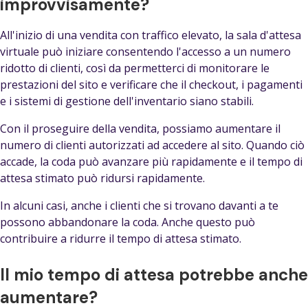
improvvisamente?
All'inizio di una vendita con traffico elevato, la sala d'attesa
virtuale può iniziare consentendo l'accesso a un numero
ridotto di clienti, così da permetterci di monitorare le
prestazioni del sito e verificare che il checkout, i pagamenti
e i sistemi di gestione dell'inventario siano stabili.
Con il proseguire della vendita, possiamo aumentare il
numero di clienti autorizzati ad accedere al sito. Quando ciò
accade, la coda può avanzare più rapidamente e il tempo di
attesa stimato può ridursi rapidamente.
In alcuni casi, anche i clienti che si trovano davanti a te
possono abbandonare la coda. Anche questo può
contribuire a ridurre il tempo di attesa stimato.
Il mio tempo di attesa potrebbe anche
aumentare?