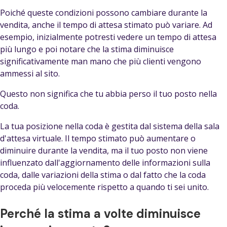
Poiché queste condizioni possono cambiare durante la
vendita, anche il tempo di attesa stimato può variare. Ad
esempio, inizialmente potresti vedere un tempo di attesa
più lungo e poi notare che la stima diminuisce
significativamente man mano che più clienti vengono
ammessi al sito.
Questo non significa che tu abbia perso il tuo posto nella
coda.
La tua posizione nella coda è gestita dal sistema della sala
d'attesa virtuale. Il tempo stimato può aumentare o
diminuire durante la vendita, ma il tuo posto non viene
influenzato dall'aggiornamento delle informazioni sulla
coda, dalle variazioni della stima o dal fatto che la coda
proceda più velocemente rispetto a quando ti sei unito.
Perché la stima a volte diminuisce