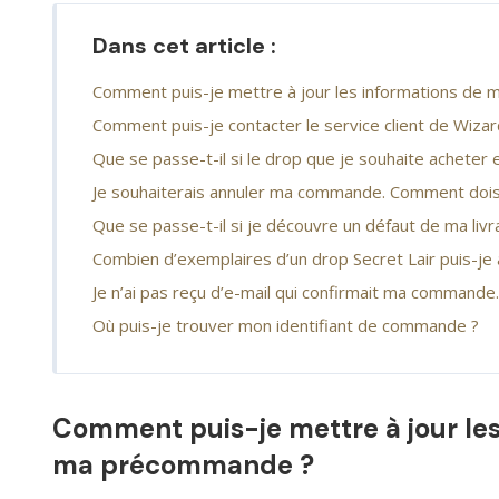
Dans cet article :
Comment puis-je mettre à jour les informations d
Comment puis-je contacter le service client de Wizar
Que se passe-t-il si le drop que je souhaite acheter
Je souhaiterais annuler ma commande. Comment dois
Que se passe-t-il si je découvre un défaut de ma livra
Combien d’exemplaires d’un drop Secret Lair puis-je 
Je n’ai pas reçu d’e-mail qui confirmait ma commande.
Où puis-je trouver mon identifiant de commande ?
Comment puis-je mettre à jour le
ma précommande ?