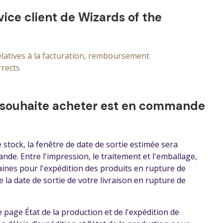
ice client de Wizards of the
elatives à la facturation, remboursement
rrects
je souhaite acheter est en commande
stock, la fenêtre de date de sortie estimée sera
nde. Entre l'impression, le traitement et l'emballage,
aines pour l'expédition des produits en rupture de
 la date de sortie de votre livraison en rupture de
age État de la production et de l'expédition de