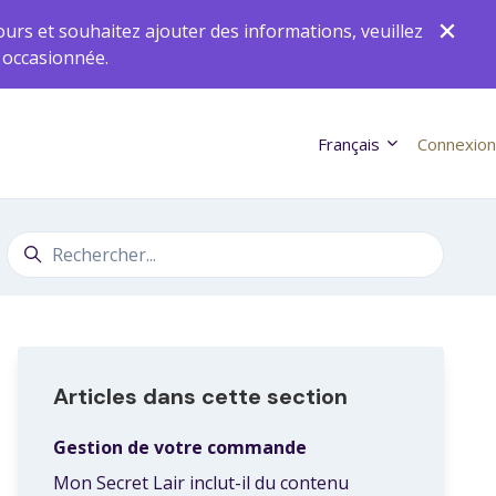
ours et souhaitez ajouter des informations, veuillez
 occasionnée.
Français
Connexion
Recherche
Articles dans cette section
Gestion de votre commande
Mon Secret Lair inclut-il du contenu