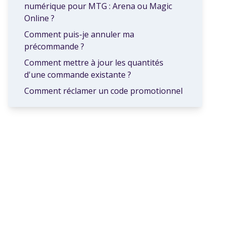
numérique pour MTG : Arena ou Magic
Online ?
Comment puis-je annuler ma
précommande ?
Comment mettre à jour les quantités
d'une commande existante ?
Comment réclamer un code promotionnel