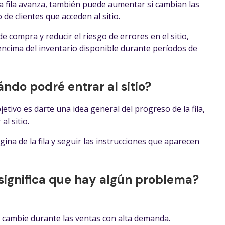
la fila avanza, también puede aumentar si cambian las
o de clientes que acceden al sitio.
 compra y reducir el riesgo de errores en el sitio,
ncima del inventario disponible durante períodos de
ndo podré entrar al sitio?
etivo es darte una idea general del progreso de la fila,
l sitio.
na de la fila y seguir las instrucciones que aparecen
significa que hay algún problema?
a cambie durante las ventas con alta demanda.