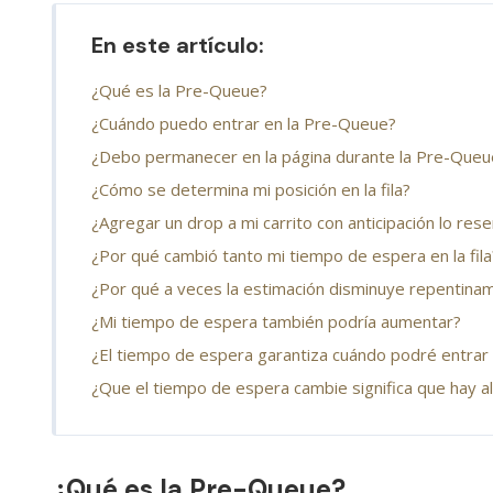
En este artículo:
¿Qué es la Pre-Queue?
¿Cuándo puedo entrar en la Pre-Queue?
¿Debo permanecer en la página durante la Pre-Queu
¿Cómo se determina mi posición en la fila?
¿Agregar un drop a mi carrito con anticipación lo res
¿Por qué cambió tanto mi tiempo de espera en la fila
¿Por qué a veces la estimación disminuye repentina
¿Mi tiempo de espera también podría aumentar?
¿El tiempo de espera garantiza cuándo podré entrar a
¿Que el tiempo de espera cambie significa que hay 
¿Qué es la Pre-Queue?