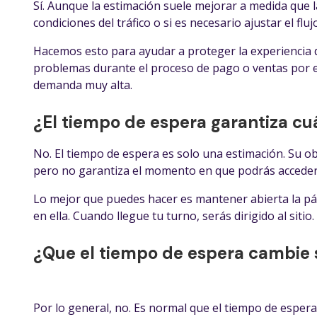
Sí. Aunque la estimación suele mejorar a medida que 
condiciones del tráfico o si es necesario ajustar el fluj
Hacemos esto para ayudar a proteger la experiencia de
problemas durante el proceso de pago o ventas por e
demanda muy alta.
¿El tiempo de espera garantiza cuá
No. El tiempo de espera es solo una estimación. Su obj
pero no garantiza el momento en que podrás acceder a
Lo mejor que puedes hacer es mantener abierta la pági
en ella. Cuando llegue tu turno, serás dirigido al sitio.
¿Que el tiempo de espera cambie 
Por lo general, no. Es normal que el tiempo de esper