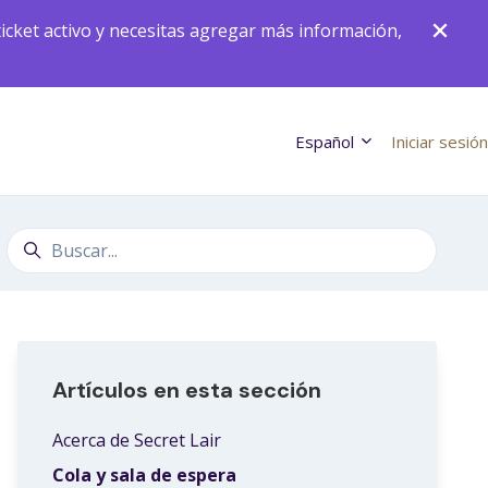
icket activo y necesitas agregar más información,
Español
Iniciar sesión
Búsqueda
Artículos en esta sección
Acerca de Secret Lair
Cola y sala de espera