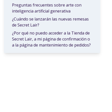
Preguntas frecuentes sobre arte con
inteligencia artificial generativa
¿Cuándo se lanzarán las nuevas remesas
de Secret Lair?
¿Por qué no puedo acceder a la Tienda de
Secret Lair, a mi página de confirmación o
a la página de mantenimiento de pedidos?