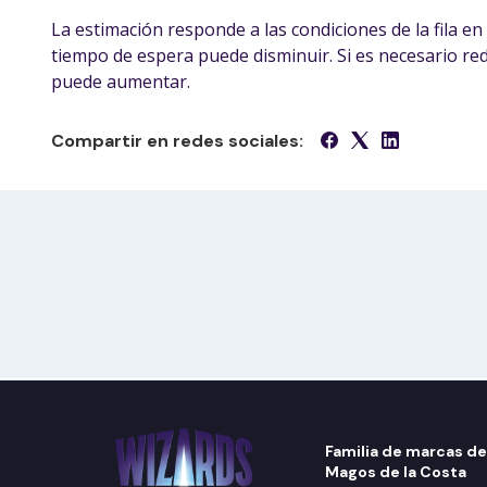
La estimación responde a las condiciones de la fila en 
tiempo de espera puede disminuir. Si es necesario reduc
puede aumentar.
Compartir en redes sociales:
Familia de marcas de
Magos de la Costa