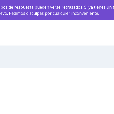
pos de respuesta pueden verse retrasados. Si ya tienes un t
uevo. Pedimos disculpas por cualquier inconveniente.