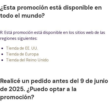
¿Esta promoción está disponible en
todo el mundo?
R: Está promoción está disponible en los sitios web de las
regiones siguientes:
Tienda de EE. UU.
Tienda de Europa
Tienda del Reino Unido
Realicé un pedido antes del 9 de junio
de 2025. ¿Puedo optar a la
promoción?