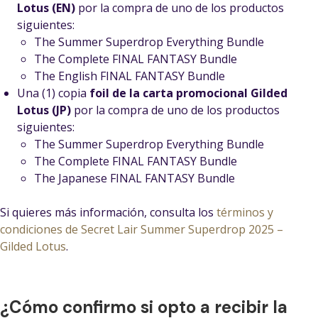
Lotus (EN)
por la compra de uno de los productos
siguientes:
The Summer Superdrop Everything Bundle
The Complete FINAL FANTASY Bundle
The English FINAL FANTASY Bundle
Una (1) copia
foil de la carta promocional Gilded
Lotus (JP)
por la compra de uno de los productos
siguientes:
The Summer Superdrop Everything Bundle
The Complete FINAL FANTASY Bundle
The Japanese FINAL FANTASY Bundle
Si quieres más información, consulta los
términos y
condiciones de Secret Lair Summer Superdrop 2025 –
Gilded Lotus
.
¿Cómo confirmo si opto a recibir la