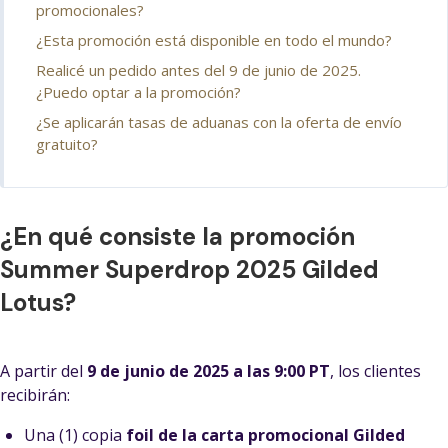
promocionales?
¿Esta promoción está disponible en todo el mundo?
Realicé un pedido antes del 9 de junio de 2025.
¿Puedo optar a la promoción?
¿Se aplicarán tasas de aduanas con la oferta de envío
gratuito?
¿En qué consiste la promoción
Summer Superdrop 2025 Gilded
Lotus?
A partir del
9 de junio de 2025 a las 9:00 PT
, los clientes
recibirán:
Una (1) copia
foil de la carta promocional Gilded