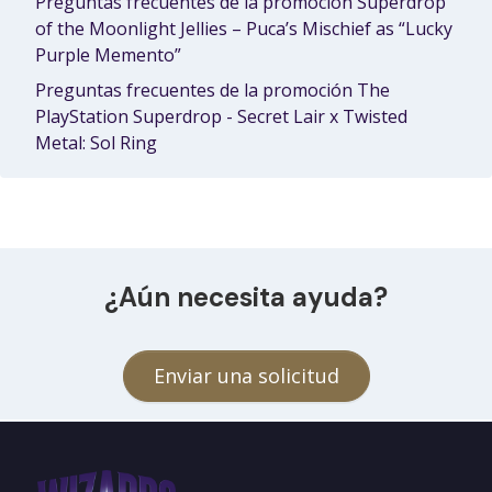
Preguntas frecuentes de la promoción Superdrop
of the Moonlight Jellies – Puca’s Mischief as “Lucky
Purple Memento”
Preguntas frecuentes de la promoción The
PlayStation Superdrop - Secret Lair x Twisted
Metal: Sol Ring
¿Aún necesita ayuda?
Enviar una solicitud