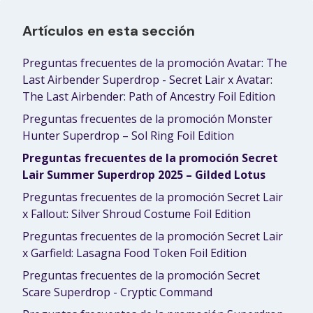
Artículos en esta sección
Preguntas frecuentes de la promoción Avatar: The
Last Airbender Superdrop - Secret Lair x Avatar:
The Last Airbender: Path of Ancestry Foil Edition
Preguntas frecuentes de la promoción Monster
Hunter Superdrop – Sol Ring Foil Edition
Preguntas frecuentes de la promoción Secret
Lair Summer Superdrop 2025 – Gilded Lotus
Preguntas frecuentes de la promoción Secret Lair
x Fallout: Silver Shroud Costume Foil Edition
Preguntas frecuentes de la promoción Secret Lair
x Garfield: Lasagna Food Token Foil Edition
Preguntas frecuentes de la promoción Secret
Scare Superdrop - Cryptic Command