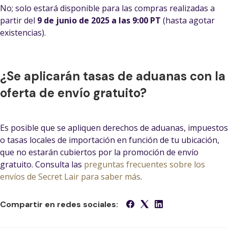
No; solo estará disponible para las compras realizadas a
partir del
9 de junio de 2025 a las 9:00 PT
(hasta agotar
existencias).
¿Se aplicarán tasas de aduanas con la
oferta de envío gratuito?
Es posible que se apliquen derechos de aduanas, impuestos
o tasas locales de importación en función de tu ubicación,
que no estarán cubiertos por la promoción de envío
gratuito. Consulta las
preguntas frecuentes sobre los
envíos de Secret Lair para saber más
.
Compartir en redes sociales: