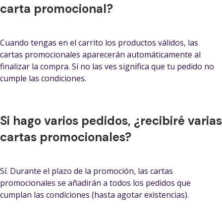
carta promocional?
Cuando tengas en el carrito los productos válidos, las
cartas promocionales aparecerán automáticamente al
finalizar la compra. Si no las ves significa que tu pedido no
cumple las condiciones.
Si hago varios pedidos, ¿recibiré varias
cartas promocionales?
Sí. Durante el plazo de la promoción, las cartas
promocionales se añadirán a todos los pedidos que
cumplan las condiciones (hasta agotar existencias).