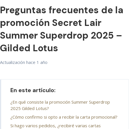
Preguntas frecuentes de la
promoción Secret Lair
Summer Superdrop 2025 –
Gilded Lotus
Actualización
hace 1 año
En este artículo:
¿En qué consiste la promoción Summer Superdrop
2025 Gilded Lotus?
¿Cómo confirmo si opto a recibir la carta promocional?
Si hago varios pedidos, ¿recibiré varias cartas