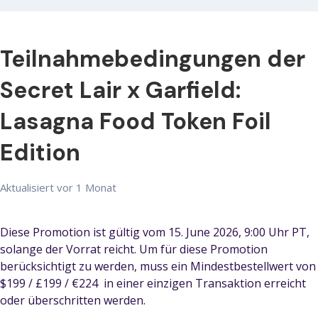
Teilnahmebedingungen der
Secret Lair x Garfield:
Lasagna Food Token Foil
Edition
Aktualisiert
vor 1 Monat
Diese Promotion ist gültig vom 15. June 2026, 9:00 Uhr PT,
solange der Vorrat reicht. Um für diese Promotion
berücksichtigt zu werden, muss ein Mindestbestellwert von
$199 / £199 / €224 in einer einzigen Transaktion erreicht
oder überschritten werden.