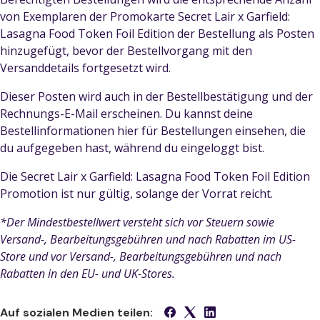
von Exemplaren der Promokarte Secret Lair x Garfield:
Lasagna Food Token Foil Edition der Bestellung als Posten
hinzugefügt, bevor der Bestellvorgang mit den
Versanddetails fortgesetzt wird.
Dieser Posten wird auch in der Bestellbestätigung und der
Rechnungs-E-Mail erscheinen. Du kannst deine
Bestellinformationen hier für Bestellungen einsehen, die
du aufgegeben hast, während du eingeloggt bist.
Die Secret Lair x Garfield: Lasagna Food Token Foil Edition
Promotion ist nur gültig, solange der Vorrat reicht.
*Der Mindestbestellwert versteht sich vor Steuern sowie
Versand-, Bearbeitungsgebühren und nach Rabatten im US-
Store und vor Versand-, Bearbeitungsgebühren und nach
Rabatten in den EU- und UK-Stores.
Auf sozialen Medien teilen: