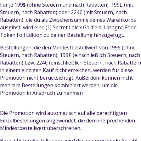
Für je 199$ (ohne Steuern und nach Rabatten), 199£ (mit
Steuern, nach Rabatten) oder 224€ (mit Steuern, nach
Rabatten), die du als Zwischensumme deines Warenkorbs
ausgibst, wird eine (1) Secret Lair x Garfield: Lasagna Food
Token Foil Edition zu deiner Bestellung hinzugefügt.
Bestellungen, die den Mindestbestellwert von 199$ (ohne
Steuern, nach Rabatten), 199£ (einschließlich Steuern, nach
Rabatten) bzw. 224€ (einschließlich Steuern, nach Rabatten)
in einem einzigen Kauf nicht erreichen, werden für diese
Promotion nicht berücksichtigt. Außerdem können nicht
mehrere Bestellungen kombiniert werden, um die
Promotion in Anspruch zu nehmen
Die Promotion wird automatisch auf alle berechtigten
Einzelbestellungen angewendet, die den entsprechenden
Mindestbestellwert überschreiten.
Berechtigten Bestellungen wird die entsprechende Anzahl