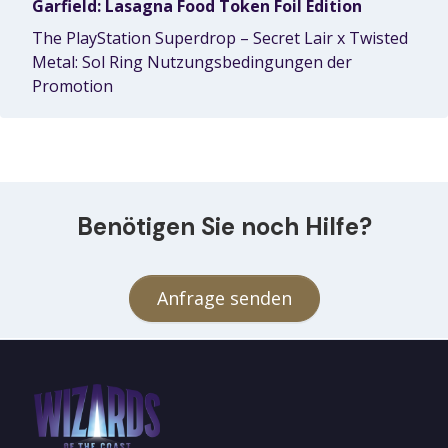
Garfield: Lasagna Food Token Foil Edition
The PlayStation Superdrop – Secret Lair x Twisted
Metal: Sol Ring Nutzungsbedingungen der
Promotion
Benötigen Sie noch Hilfe?
Anfrage senden