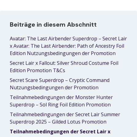
Beiträge in diesem Abschnitt
Avatar: The Last Airbender Superdrop – Secret Lair
x Avatar: The Last Airbender: Path of Ancestry Foil
Edition Nutzungsbedingungen der Promotion
Secret Lair x Fallout: Silver Shroud Costume Foil
Edition Promotion T&Cs
Secret Scare Superdrop – Cryptic Command
Nutzungsbedingungen der Promotion
Teilnahmebedingungen der Monster Hunter
Superdrop – Sol Ring Foil Edition Promotion
Teilnahmebedingungen der Secret Lair Summer
Superdrop 2025 – Gilded Lotus Promotion
Teilnahmebedingungen der Secret Lair x