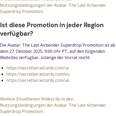
Nutzungsbedingungen der Avatar: The Last Airbender
Superdrop Promotion.
Ist diese Promotion in jeder Region
verfügbar?
Die Avatar: The Last Airbender Superdrop Promotion ist ab
dem 27. Oktober 2025, 9:00 Uhr PT, auf den folgenden
Websites verfügbar, solange der Vorrat reicht:
https://secretlair.wizards.com/us
https://secretlair.wizards.com/eu
https://secretlair.wizards.com/uk
Weitere Einzelheiten findest du in den
Nutzungsbedingungen der Avatar: The Last Airbender
Superdrop Promotion.