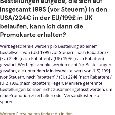
Bestellungen aufgebe, die sich auf
insgesamt 199$ (vor Steuern) in den
USA/224€ in der EU/199£ in UK
belaufen, kann ich dann die
Promokarte erhalten?
Werbegeschenke werden pro Bestellung ab einem
Bestellwert von (US) 199$ (vor Steuern, nach Rabatten) /
(EU) 224€ (nach Rabatten) / (UK) 199£ (nach Rabatten)
gewährt. Werbegeschenke werden nicht für Bestellungen
gewährt, die unter dem Mindestbestellwert von (US) 199$
(vor Steuern, nach Rabatten) / (EU) 224€ (nach Rabatten) /
(UK) 199£ (nach Rabatten) liegen. Mehrere getrennte
Bestellungen können nicht zusammengefasst werden, um
eine Promotion zu erhalten oder Versandkosten zu
sparen.
Weitere Einzelheiten findest du in den