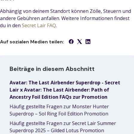
Abhängig von deinem Standort können Zölle, Steuern und
andere Gebühren anfallen. Weitere Informationen findest
du in den
Secret Lair FAQ
.
Auf sozialen Medien teilen:
Beiträge in diesem Abschnitt
Avatar: The Last Airbender Superdrop - Secret
Lair x Avatar: The Last Airbender: Path of
Ancestry Foil Edition FAQs zur Promotion
Häufig gestellte Fragen zur Monster Hunter
Superdrop – Sol Ring Foil Edition Promotion
Häufig gestellte Fragen zur Secret Lair Summer
Superdrop 2025 – Gilded Lotus Promotion