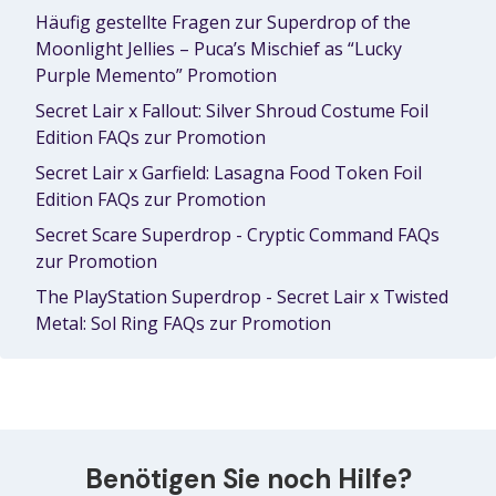
Häufig gestellte Fragen zur Superdrop of the
Moonlight Jellies – Puca’s Mischief as “Lucky
Purple Memento” Promotion
Secret Lair x Fallout: Silver Shroud Costume Foil
Edition FAQs zur Promotion
Secret Lair x Garfield: Lasagna Food Token Foil
Edition FAQs zur Promotion
Secret Scare Superdrop - Cryptic Command FAQs
zur Promotion
The PlayStation Superdrop - Secret Lair x Twisted
Metal: Sol Ring FAQs zur Promotion
Benötigen Sie noch Hilfe?