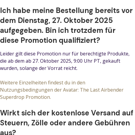
Ich habe meine Bestellung bereits vor
dem Dienstag, 27. Oktober 2025
aufgegeben. Bin ich trotzdem für
diese Promotion qualifiziert?
Leider gilt diese Promotion nur für berechtigte Produkte,
die ab dem ab 27. Oktober 2025, 9:00 Uhr PT, gekauft
wurden, solange der Vorrat reicht.
Weitere Einzelheiten findest du in den
Nutzungsbedingungen der Avatar: The Last Airbender
Superdrop Promotion.
Wirkt sich der kostenlose Versand auf
Steuern, Zölle oder andere Gebühren
aus?