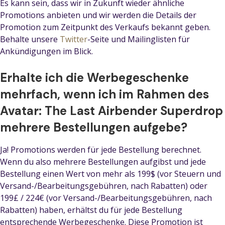
Es kann sein, dass wir in Zukunft wieder ähnliche
Promotions anbieten und wir werden die Details der
Promotion zum Zeitpunkt des Verkaufs bekannt geben.
Behalte unsere
Twitter
-Seite und Mailinglisten für
Ankündigungen im Blick.
Erhalte ich die Werbegeschenke
mehrfach, wenn ich im Rahmen des
Avatar: The Last Airbender Superdrop
mehrere Bestellungen aufgebe?
Ja! Promotions werden für jede Bestellung berechnet.
Wenn du also mehrere Bestellungen aufgibst und jede
Bestellung einen Wert von mehr als 199$ (vor Steuern und
Versand-/Bearbeitungsgebühren, nach Rabatten) oder
199£ / 224€ (vor Versand-/Bearbeitungsgebühren, nach
Rabatten) haben, erhältst du für jede Bestellung
entsprechende Werbegeschenke. Diese Promotion ist