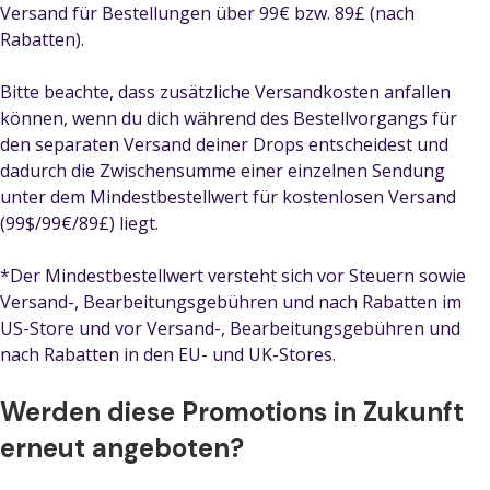
Versand für Bestellungen über 99€ bzw. 89£ (nach
Rabatten).
Bitte beachte, dass zusätzliche Versandkosten anfallen
können, wenn du dich während des Bestellvorgangs für
den separaten Versand deiner Drops entscheidest und
dadurch die Zwischensumme einer einzelnen Sendung
unter dem Mindestbestellwert für kostenlosen Versand
(99$/99€/89£) liegt.
*Der Mindestbestellwert versteht sich vor Steuern sowie
Versand-, Bearbeitungsgebühren und nach Rabatten im
US-Store und vor Versand-, Bearbeitungsgebühren und
nach Rabatten in den EU- und UK-Stores.
Werden diese Promotions in Zukunft
erneut angeboten?