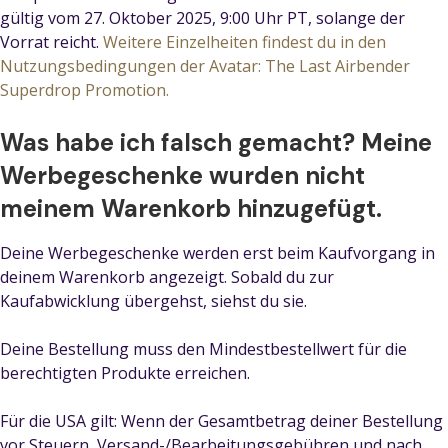
gültig vom 27. Oktober 2025, 9:00 Uhr PT, solange der
Vorrat reicht.
Weitere Einzelheiten findest du in den
Nutzungsbedingungen der Avatar: The Last Airbender
Superdrop Promotion.
Was habe ich falsch gemacht? Meine
Werbegeschenke wurden nicht
meinem Warenkorb hinzugefügt.
Deine Werbegeschenke werden erst beim Kaufvorgang in
deinem Warenkorb angezeigt. Sobald du zur
Kaufabwicklung übergehst, siehst du sie.
Deine Bestellung muss den Mindestbestellwert für die
berechtigten Produkte erreichen.
Für die USA gilt: Wenn der Gesamtbetrag deiner Bestellung
vor Steuern, Versand-/Bearbeitungsgebühren und nach