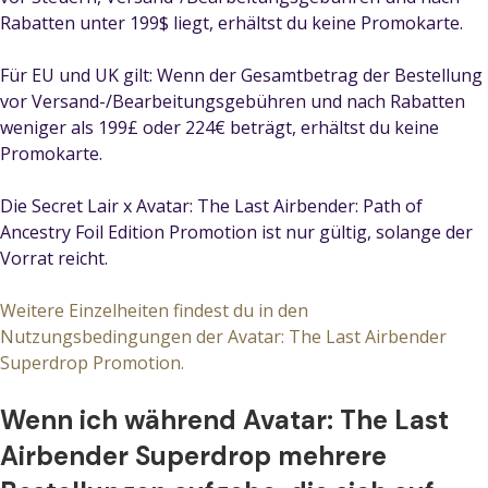
Rabatten unter 199$ liegt, erhältst du keine Promokarte.
Für EU und UK gilt: Wenn der Gesamtbetrag der Bestellung
vor Versand-/Bearbeitungsgebühren und nach Rabatten
weniger als 199£ oder 224€ beträgt, erhältst du keine
Promokarte.
Die Secret Lair x Avatar: The Last Airbender: Path of
Ancestry Foil Edition Promotion ist nur gültig, solange der
Vorrat reicht.
Weitere Einzelheiten findest du in den
Nutzungsbedingungen der Avatar: The Last Airbender
Superdrop Promotion.
Wenn ich während Avatar: The Last
Airbender Superdrop mehrere