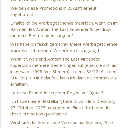
Werden diese Promotions in Zukunft erneut
angeboten?
Erhalte ich die Werbegeschenke mehrfach, wenn ich im
Rahmen des Avatar: The Last Airbender Superdrop
mehrere Bestellungen aufgebe?
Was habe ich falsch gemacht? Meine Werbegeschenke
wurden nicht meinem Warenkorb hinzugefügt.
Wenn ich während Avatar: The Last Airbender
Superdrop mehrere Bestellungen aufgebe, die sich auf
insgesamt 199$ (vor Steuern) in den USA/224€ in der
EU/199£ in UK belaufen, kann ich dann die Promokarte
erhalten?
Ist diese Promotion in jeder Region verfügbar?
Ich habe meine Bestellung bereits vor dem Dienstag,
27. Oktober 2025 aufgegeben. Bin ich trotzdem für
diese Promotion qualifiziert?
Wirkt sich der kostenlose Versand auf Steuern, Zölle