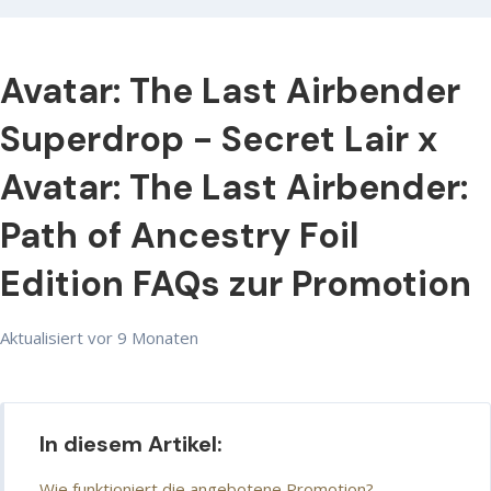
Avatar: The Last Airbender
Superdrop - Secret Lair x
Avatar: The Last Airbender:
Path of Ancestry Foil
Edition FAQs zur Promotion
Aktualisiert
vor 9 Monaten
In diesem Artikel:
Wie funktioniert die angebotene Promotion?