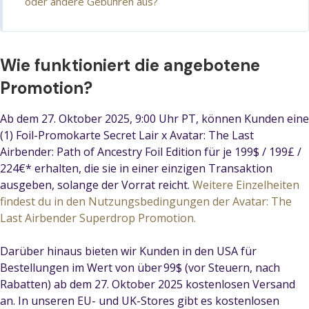
oder andere Gebühren aus?
Wie funktioniert die angebotene
Promotion?
Ab dem 27. Oktober 2025, 9:00 Uhr PT, können Kunden eine
(1) Foil-Promokarte Secret Lair x Avatar: The Last
Airbender: Path of Ancestry Foil Edition für je 199$ / 199£ /
224€* erhalten, die sie in einer einzigen Transaktion
ausgeben, solange der Vorrat reicht.
Weitere Einzelheiten
findest du in den Nutzungsbedingungen der Avatar: The
Last Airbender Superdrop Promotion.
Darüber hinaus bieten wir Kunden in den USA für
Bestellungen im Wert von über 99$ (vor Steuern, nach
Rabatten) ab dem 27. Oktober 2025 kostenlosen Versand
an. In unseren EU- und UK-Stores gibt es kostenlosen