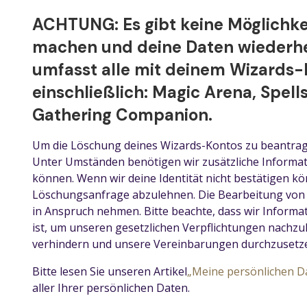
ACHTUNG: Es gibt keine Möglichke
machen und deine Daten wiederhe
umfasst alle mit deinem Wizards-
einschließlich: Magic Arena, Spell
Gathering Companion.
Um die Löschung deines Wizards-Kontos zu beantragen
Unter Umständen benötigen wir zusätzliche Informati
können. Wenn wir deine Identität nicht bestätigen kö
Löschungsanfrage abzulehnen. Die Bearbeitung von A
in Anspruch nehmen. Bitte beachte, dass wir Informa
ist, um unseren gesetzlichen Verpflichtungen nachzu
verhindern und unsere Vereinbarungen durchzusetz
Bitte lesen Sie unseren Artikel
„Meine persönlichen D
aller Ihrer persönlichen Daten.