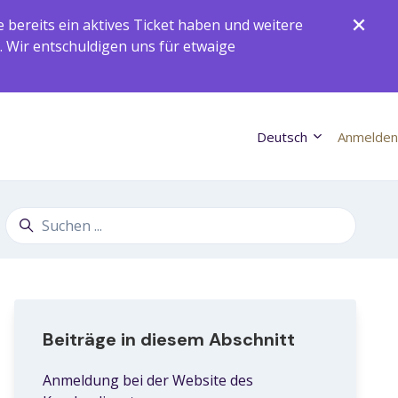
ereits ein aktives Ticket haben und weitere
. Wir entschuldigen uns für etwaige
Deutsch
Anmelden
Suche
Beiträge in diesem Abschnitt
Anmeldung bei der Website des