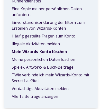
Kundendienstes
Eine Kopie meiner persönlichen Daten
anfordern
Einverständniserklärung der Eltern zum
Erstellen von Wizards-Konten
Häufig gestellte Fragen zum Konto
Illegale Aktivitäten melden
Mein Wizards-Konto löschen
Meine persönlichen Daten löschen
Spiele-, Artwork- & Buch-Beiträge
TWie verbinde ich mein Wizards-Konto mit
Secret Lair?itel
Verdächtige Aktivitäten melden
Alle 12 Beiträge anzeigen