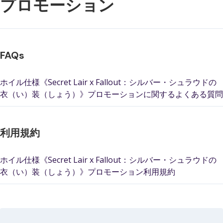
プロモーション
FAQs
ホイル仕様《Secret Lair x Fallout：シルバー・シュラウドの
衣（い）装（しょう）》プロモーションに関するよくある質問
利用規約
ホイル仕様《Secret Lair x Fallout：シルバー・シュラウドの
衣（い）装（しょう）》プロモーション利用規約