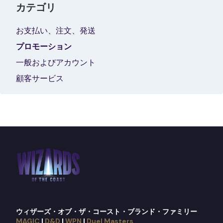
カテゴリ
お支払い、注文、発送
プロモーション
一般およびアカウント
顧客サービス
ウィザーズ・オブ・ザ・コースト・ブランド・ファミリー
MAGIC
|
D&D
|
WPN
|
Duel Masters